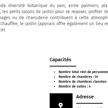
nde diversité botanique du parc, entre palmiers, pl
, les petits salons de jardin pour se reposer, profiter 
ages ou de charcuterie contribuent à cette atmosphè
 chauffée, le jardin japonais offre également un lieu r
cer.
Capacités
Nombre total réel de personnes
Nombre de chambres : 14
Nombre de chambres classées :
Nombre de suites : 4
Adresse