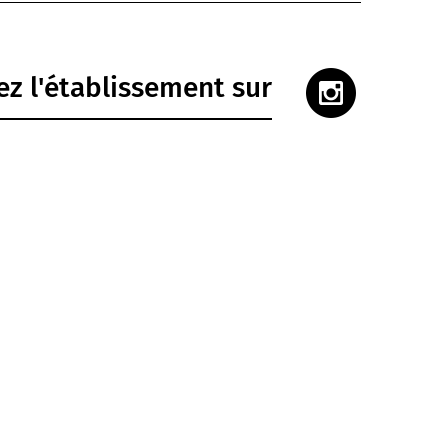
z l'établissement sur