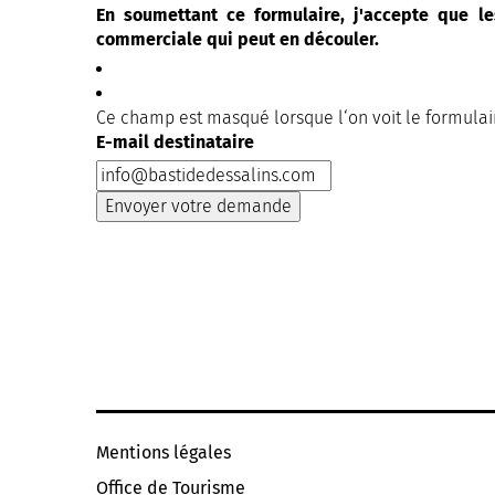
En soumettant ce formulaire, j'accepte que le
commerciale qui peut en découler.
Ce champ est masqué lorsque l‘on voit le formulai
E-mail destinataire
Mentions légales
Office de Tourisme