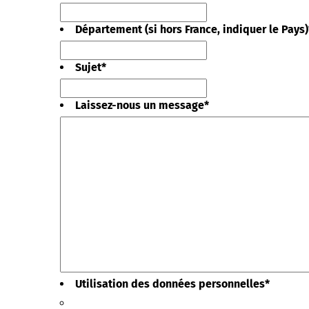
Département (si hors France, indiquer le Pays)
Sujet
*
Laissez-nous un message
*
Utilisation des données personnelles
*