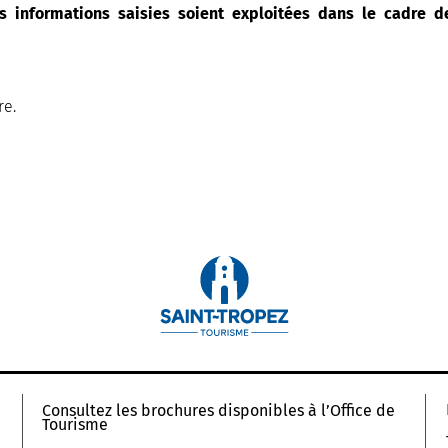
s informations saisies soient exploitées dans le cadre 
re.
Consultez les brochures disponibles à l’Office de
Tourisme