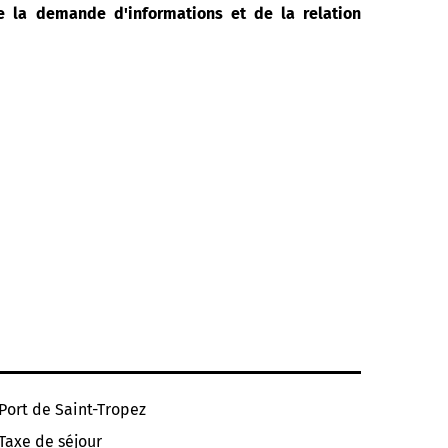
de la demande d'informations et de la relation
Port de Saint-Tropez
Taxe de séjour