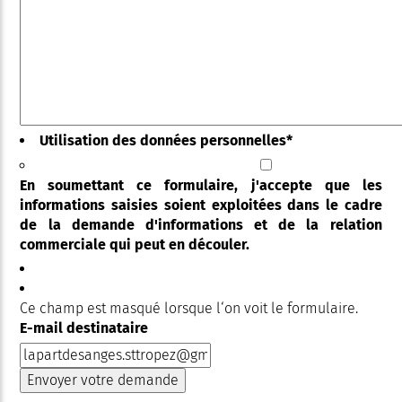
Utilisation des données personnelles
*
En soumettant ce formulaire, j'accepte que les
informations saisies soient exploitées dans le cadre
de la demande d'informations et de la relation
commerciale qui peut en découler.
Ce champ est masqué lorsque l‘on voit le formulaire.
E-mail destinataire