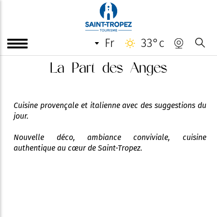
fr
33°c
La Part des Anges
Cuisine provençale et italienne avec des suggestions du
jour.
Nouvelle déco, ambiance conviviale, cuisine
authentique au cœur de Saint-Tropez.