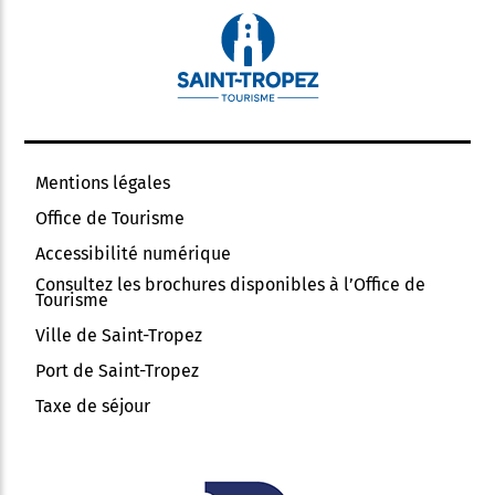
Mentions légales
Office de Tourisme
Accessibilité numérique
Consultez les brochures disponibles à l’Office de
Tourisme
Ville de Saint-Tropez
Port de Saint-Tropez
Taxe de séjour