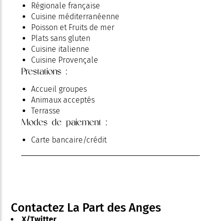
Régionale française
Cuisine méditerranéenne
Poisson et Fruits de mer
Plats sans gluten
Cuisine italienne
Cuisine Provençale
Prestations :
Accueil groupes
Animaux acceptés
Terrasse
Modes de paiement :
Carte bancaire/crédit
Contactez La Part des Anges
X/Twitter