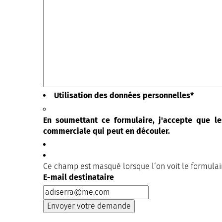
Utilisation des données personnelles
*
En soumettant ce formulaire, j'accepte que le
commerciale qui peut en découler.
Ce champ est masqué lorsque l‘on voit le formulai
E-mail destinataire