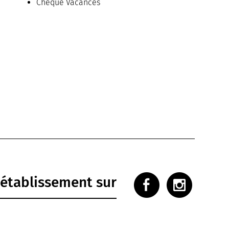
Chèque Vacances
'établissement sur