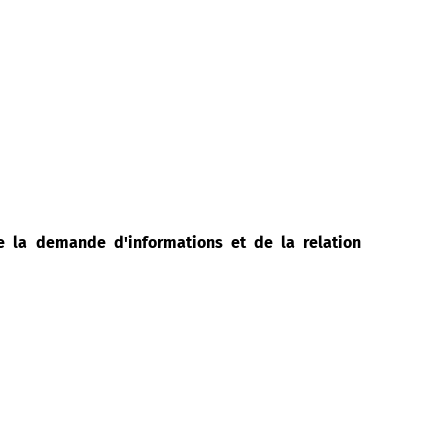
de la demande d'informations et de la relation