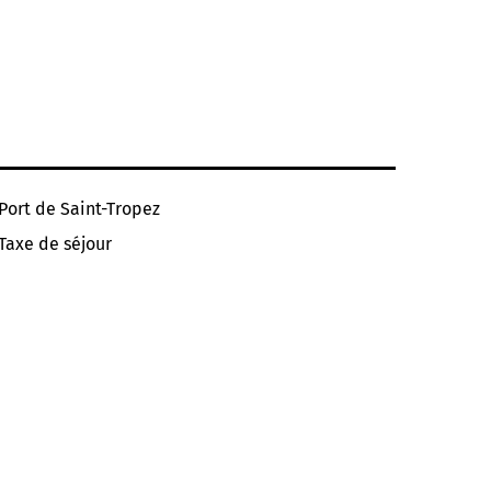
Port de Saint-Tropez
Taxe de séjour