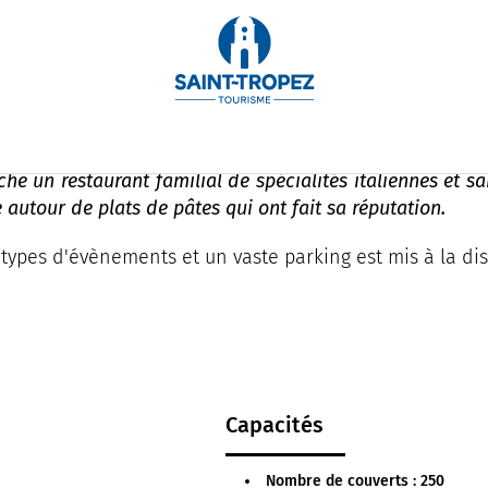
e un restaurant familial de spécialités italiennes et sa
autour de plats de pâtes qui ont fait sa réputation.
types d'évènements et un vaste parking est mis à la disp
Capacités
Nombre de couverts : 250