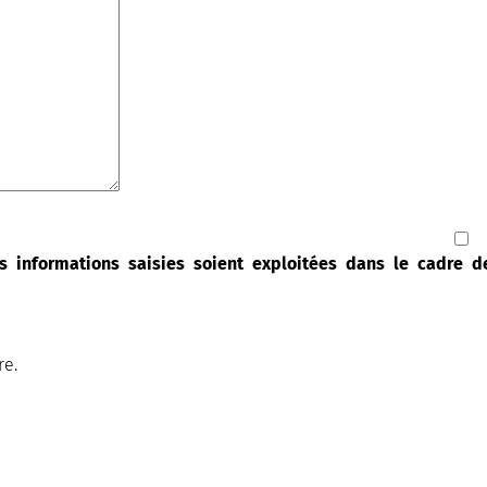
s informations saisies soient exploitées dans le cadre 
re.