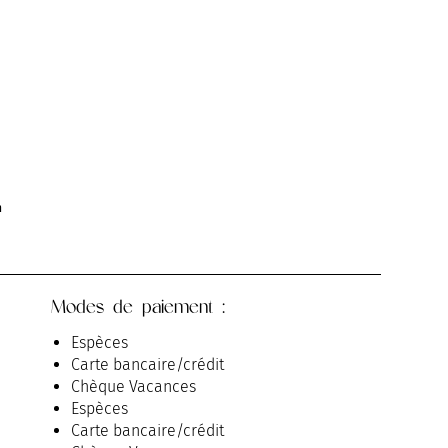
m
Modes de paiement :
Espèces
Carte bancaire/crédit
Chèque Vacances
Espèces
Carte bancaire/crédit