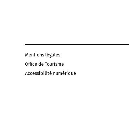
Mentions légales
Office de Tourisme
Accessibilité numérique