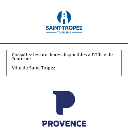
Consultez les brochures disponibles à l’Office de
Tourisme
Ville de Saint-Tropez