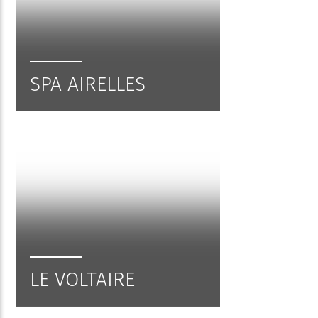
SPA AIRELLES
LE VOLTAIRE