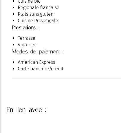
Cuisine bio
Régionale française
Plats sans gluten
Cuisine Provençale
Prestations :
Terrasse
Voiturier
Modes de paiement :
American Express
Carte bancaire/crédit
En lien
avec :