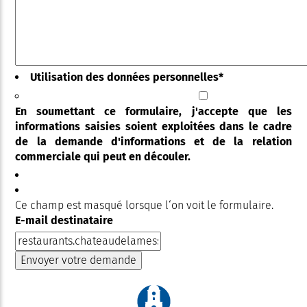
Utilisation des données personnelles
*
En soumettant ce formulaire, j'accepte que les
informations saisies soient exploitées dans le cadre
de la demande d'informations et de la relation
commerciale qui peut en découler.
Ce champ est masqué lorsque l‘on voit le formulaire.
E-mail destinataire