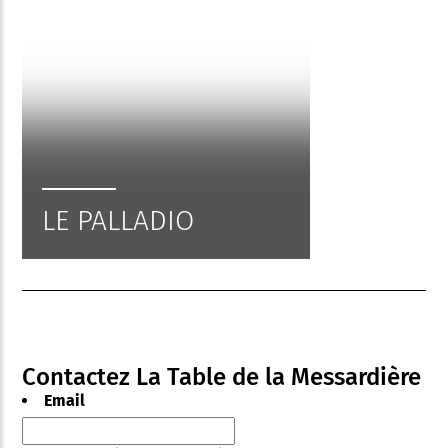
LE PALLADIO
Contactez La Table de la Messardière
Email