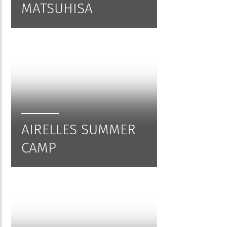
MATSUHISA
AIRELLES SUMMER
CAMP