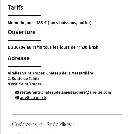
Tarifs
Menu du jour : 188 € (hors boissons, buffet).
Ouverture
Du 30/04 au 11/10 tous les jours de 11h30 à 15h.
Adresse
Airelles Saint-Tropez, Château de la Messardière
2, Route de Tahiti
83990 Saint-Tropez
restaurants.chateaudelamessardiere@airelles.com
airelles.com/fr
Catégories et Spécialités :