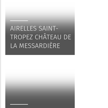
AIRELLES SAINT-
TROPEZ CHÂTEAU DE
LA MESSARDIÈRE