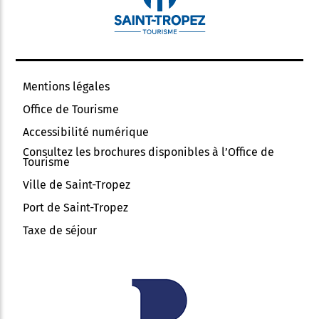
Mentions légales
Office de Tourisme
Accessibilité numérique
Consultez les brochures disponibles à l’Office de
Tourisme
Ville de Saint-Tropez
Port de Saint-Tropez
Taxe de séjour