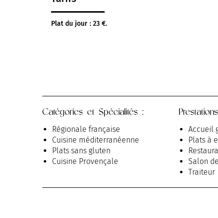
Plat du jour : 23 €.
Catégories et Spécialités :
Prestations
Régionale française
Accueil 
Cuisine méditerranéenne
Plats à 
Plats sans gluten
Restaura
Cuisine Provençale
Salon de
Traiteur