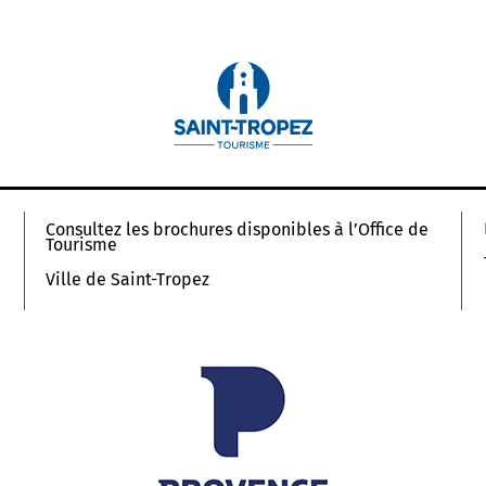
Consultez les brochures disponibles à l’Office de
Tourisme
Ville de Saint-Tropez