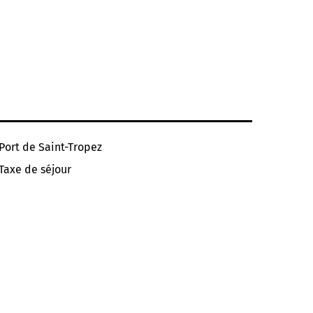
Port de Saint-Tropez
Taxe de séjour