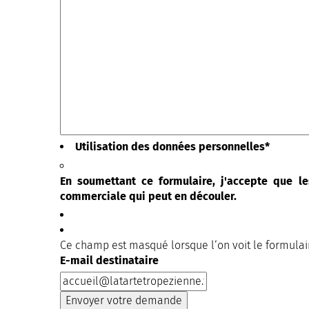
Utilisation des données personnelles
*
En soumettant ce formulaire, j'accepte que le
commerciale qui peut en découler.
Ce champ est masqué lorsque l‘on voit le formulai
E-mail destinataire