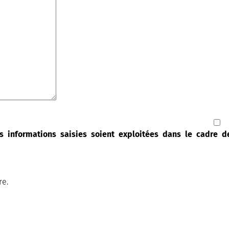
s informations saisies soient exploitées dans le cadre 
re.