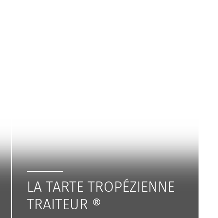
LA TARTE TROPÉZIENNE
TRAITEUR ®