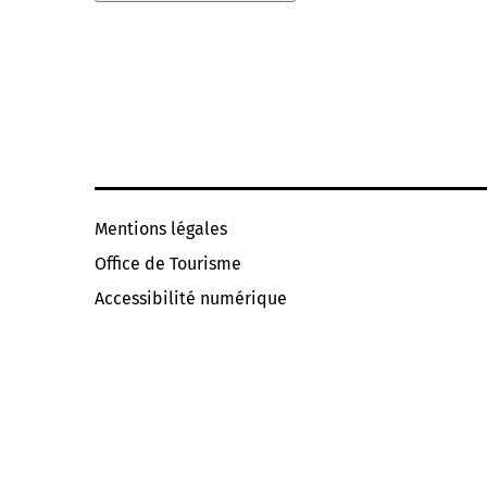
Mentions légales
Office de Tourisme
Accessibilité numérique