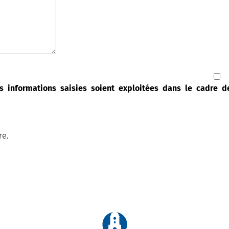
s informations saisies soient exploitées dans le cadre 
re.