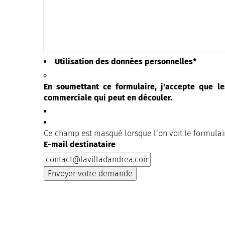
Utilisation des données personnelles
*
En soumettant ce formulaire, j'accepte que le
commerciale qui peut en découler.
Ce champ est masqué lorsque l‘on voit le formulai
E-mail destinataire