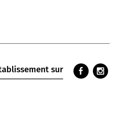
établissement sur