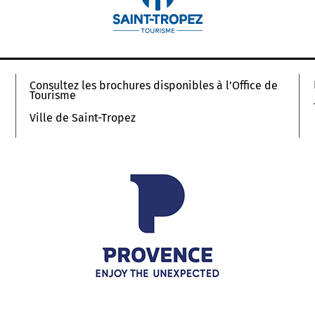
Consultez les brochures disponibles à l’Office de
Tourisme
Ville de Saint-Tropez