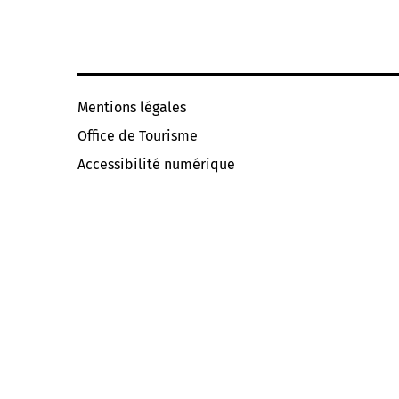
Mentions légales
Office de Tourisme
Accessibilité numérique