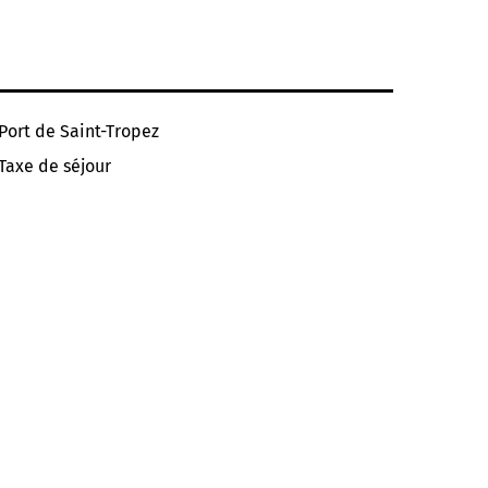
Port de Saint-Tropez
Taxe de séjour