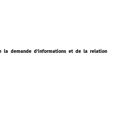
de la demande d'informations et de la relation