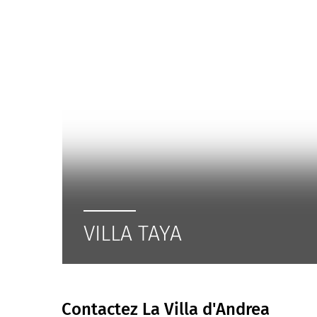
VILLA TAYA
Contactez La Villa d'Andrea