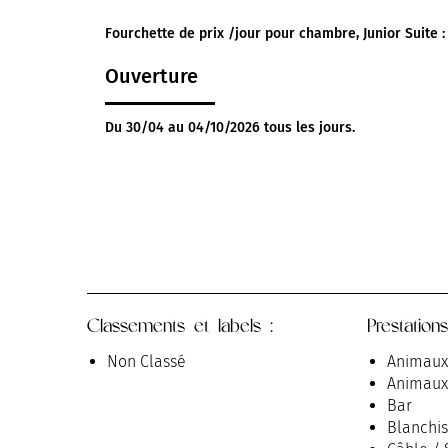
Fourchette de prix /jour pour chambre, Junior Suite :
Ouverture
Du 30/04 au 04/10/2026 tous les jours.
Classements et labels :
Prestations
Non Classé
Animaux
Animaux
Bar
Blanchis