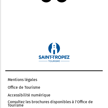
Mentions légales
Office de Tourisme
Accessibilité numérique
Consultez les brochures disponibles à l’Office de
Tourisme