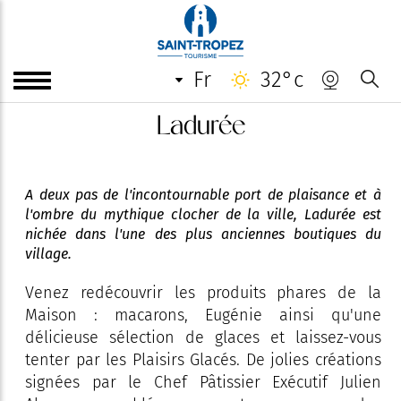
fr
32°c
Ladurée
A deux pas de l'incontournable port de plaisance et à
l'ombre du mythique clocher de la ville, Ladurée est
nichée dans l'une des plus anciennes boutiques du
village.
Venez redécouvrir les produits phares de la
Maison : macarons, Eugénie ainsi qu'une
délicieuse sélection de glaces et laissez-vous
tenter par les Plaisirs Glacés. De jolies créations
signées par le Chef Pâtissier Exécutif Julien