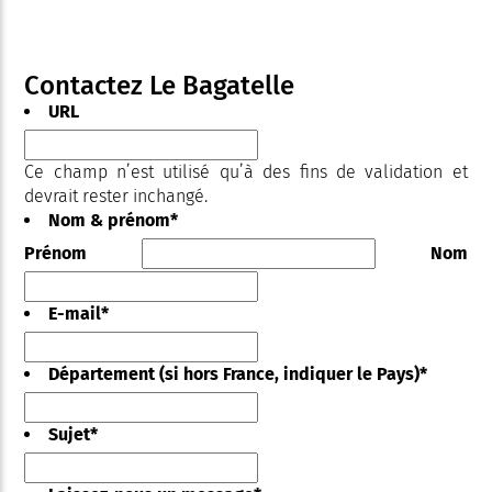
Contactez Le Bagatelle
URL
Ce champ n’est utilisé qu’à des fins de validation et
devrait rester inchangé.
Nom & prénom
*
Prénom
Nom
E-mail
*
Département (si hors France, indiquer le Pays)
*
Sujet
*