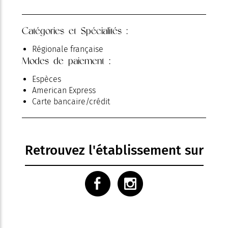
Catégories et Spécialités :
Régionale française
Modes de paiement :
Espèces
American Express
Carte bancaire/crédit
Retrouvez l'établissement sur