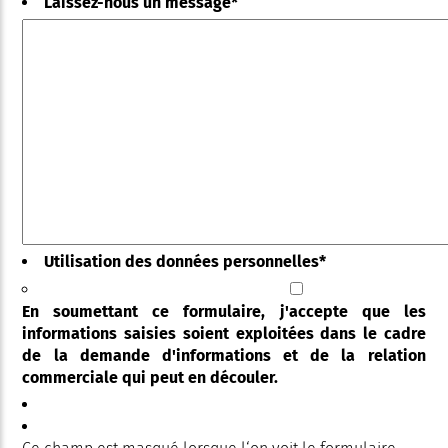
Laissez-nous un message
*
Utilisation des données personnelles
*
En soumettant ce formulaire, j'accepte que les
informations saisies soient exploitées dans le cadre
de la demande d'informations et de la relation
commerciale qui peut en découler.