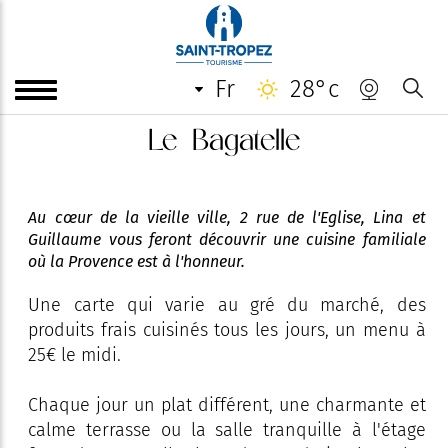
fr
28°c
Le Bagatelle
Au cœur de la vieille ville, 2 rue de l'Eglise, Lina et
Guillaume vous feront découvrir une cuisine familiale
où la Provence est à l'honneur.
Une carte qui varie au gré du marché, des
produits frais cuisinés tous les jours, un menu à
25€ le midi.
Chaque jour un plat différent, une charmante et
calme terrasse ou la salle tranquille à l'étage