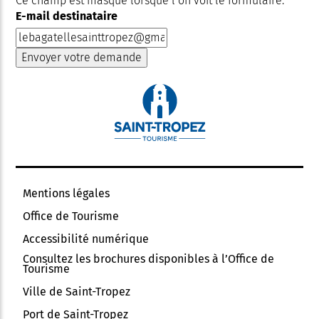
Ce champ est masqué lorsque l‘on voit le formulaire.
E-mail destinataire
Mentions légales
Office de Tourisme
Accessibilité numérique
Consultez les brochures disponibles à l’Office de
Tourisme
Ville de Saint-Tropez
Port de Saint-Tropez