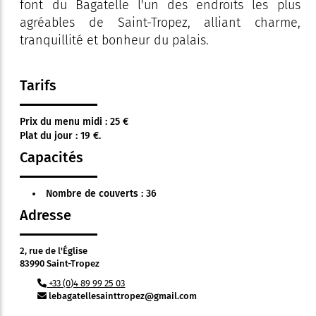
font du Bagatelle l'un des endroits les plus
agréables de Saint-Tropez, alliant charme,
tranquillité et bonheur du palais.
Tarifs
Prix du menu midi : 25 €
Plat du jour : 19 €.
Capacités
Nombre de couverts : 36
Adresse
2, rue de l'Église
83990 Saint-Tropez
+33 (0)4 89 99 25 03
lebagatellesainttropez@gmail.com