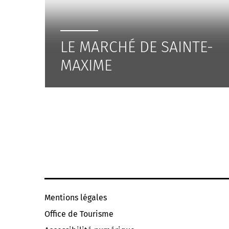
LE MARCHÉ DE SAINTE-
MAXIME
Mentions légales
Office de Tourisme