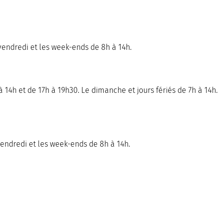
vendredi et les week-ends de 8h à 14h.
14h et de 17h à 19h30. Le dimanche et jours fériés de 7h à 14h.
vendredi et les week-ends de 8h à 14h.