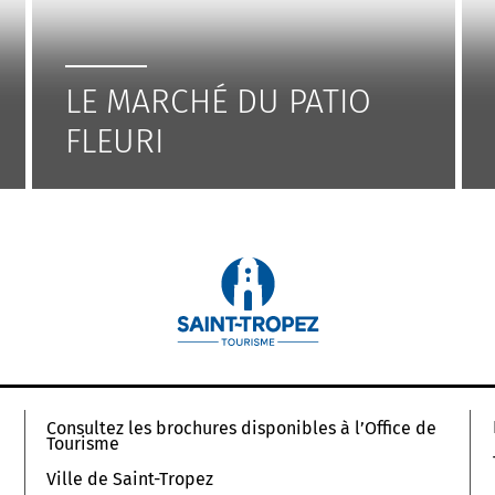
LE MARCHÉ DU PATIO
FLEURI
Consultez les brochures disponibles à l’Office de
Tourisme
Ville de Saint-Tropez