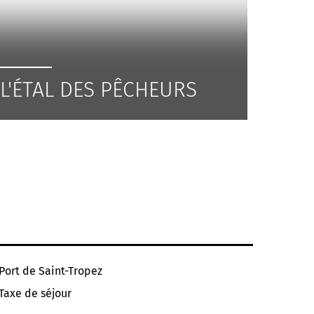
L'ÉTAL DES PÊCHEURS
Port de Saint-Tropez
Taxe de séjour