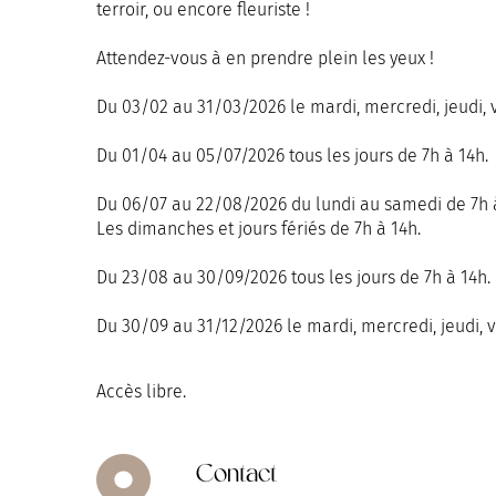
terroir, ou encore fleuriste !
Attendez-vous à en prendre plein les yeux !
Du 03/02 au 31/03/2026 le mardi, mercredi, jeudi, 
Du 01/04 au 05/07/2026 tous les jours de 7h à 14h.
Du 06/07 au 22/08/2026 du lundi au samedi de 7h à 
Les dimanches et jours fériés de 7h à 14h.
Du 23/08 au 30/09/2026 tous les jours de 7h à 14h.
Du 30/09 au 31/12/2026 le mardi, mercredi, jeudi, 
Accès libre.
Contact