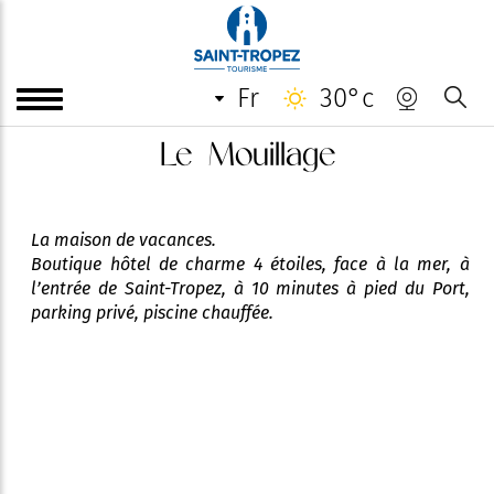
fr
30°c
Le Mouillage
La maison de vacances.
Boutique hôtel de charme 4 étoiles, face à la mer, à
l’entrée de Saint-Tropez, à 10 minutes à pied du Port,
parking privé, piscine chauffée.