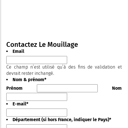
Contactez Le Mouillage
Email
Ce champ n’est utilisé qu’à des fins de validation et
devrait rester inchangé.
Nom & prénom
*
Prénom
Nom
E-mail
*
Département (si hors France, indiquer le Pays)
*