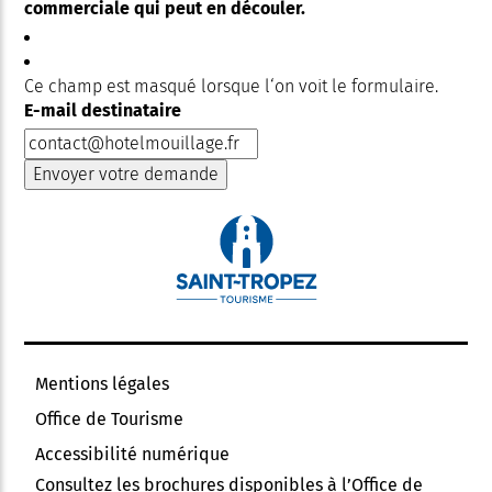
commerciale qui peut en découler.
Ce champ est masqué lorsque l‘on voit le formulaire.
E-mail destinataire
Mentions légales
Office de Tourisme
Accessibilité numérique
Consultez les brochures disponibles à l’Office de