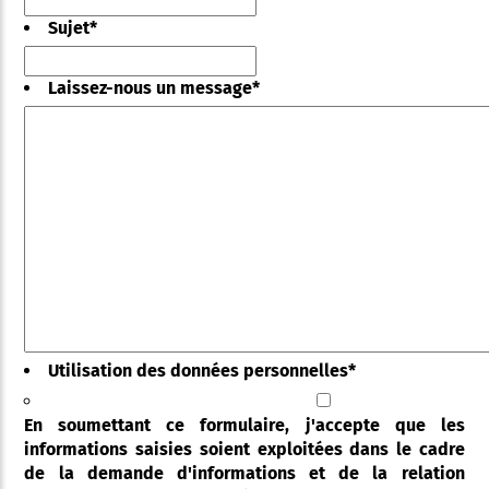
Sujet
*
Laissez-nous un message
*
Utilisation des données personnelles
*
En soumettant ce formulaire, j'accepte que les
informations saisies soient exploitées dans le cadre
de la demande d'informations et de la relation