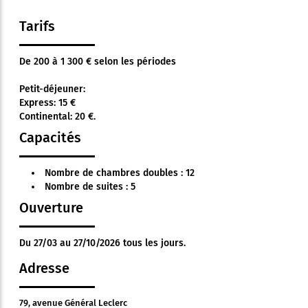
Tarifs
De 200 à 1 300 € selon les périodes
Petit-déjeuner:
Express: 15 €
Continental: 20 €.
Capacités
Nombre de chambres doubles : 12
Nombre de suites : 5
Ouverture
Du 27/03 au 27/10/2026 tous les jours.
Adresse
79, avenue Général Leclerc