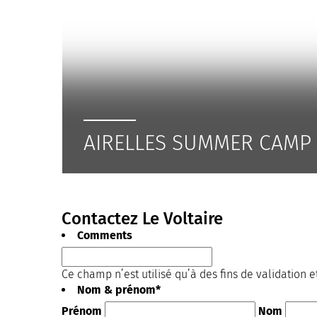
AIRELLES SUMMER CAMP
Contactez Le Voltaire
Comments
Ce champ n’est utilisé qu’à des fins de validation e
Nom & prénom
*
Prénom
Nom