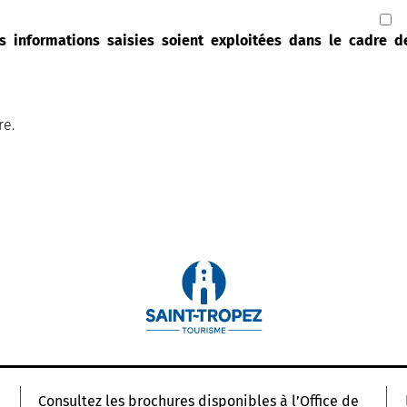
s informations saisies soient exploitées dans le cadre 
re.
Consultez les brochures disponibles à l’Office de