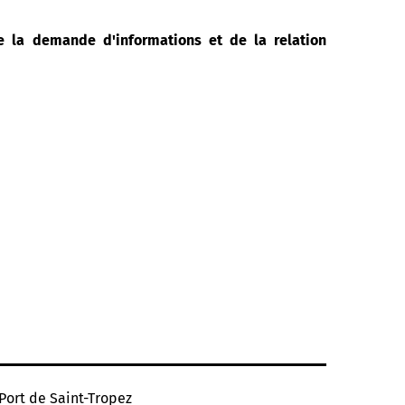
de la demande d'informations et de la relation
Port de Saint-Tropez