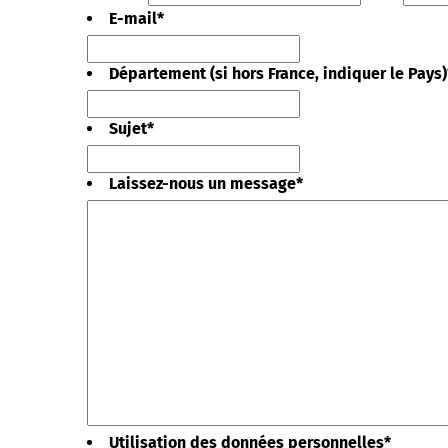
E-mail
*
Département (si hors France, indiquer le Pays)
Sujet
*
Laissez-nous un message
*
Utilisation des données personnelles
*