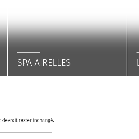
SPA AIRELLES
t devrait rester inchangé.