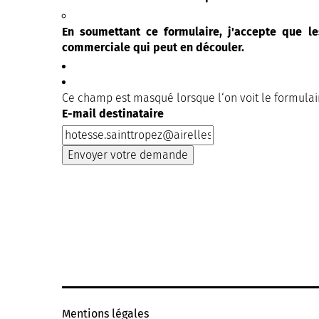
En soumettant ce formulaire, j'accepte que le
commerciale qui peut en découler.
Ce champ est masqué lorsque l‘on voit le formulai
E-mail destinataire
Mentions légales