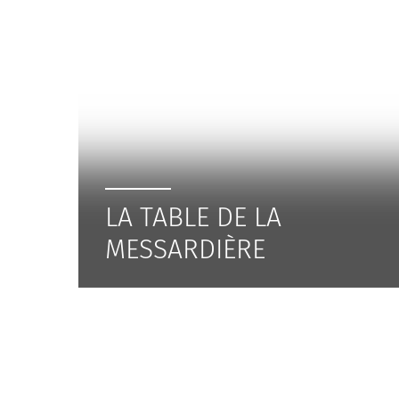
LA TABLE DE LA
MESSARDIÈRE