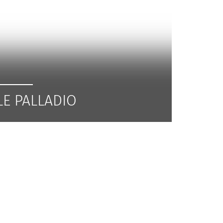
LE PALLADIO