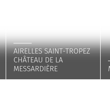
AIRELLES SAINT-TROPEZ
CHÂTEAU DE LA
MESSARDIÈRE