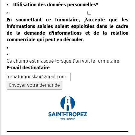
Utilisation des données personnelles
*
En soumettant ce formulaire, j'accepte que les
informations saisies soient exploitées dans le cadre
de la demande d'informations et de la relation
commerciale qui peut en découler.
Ce champ est masqué lorsque l‘on voit le formulaire.
E-mail destinataire