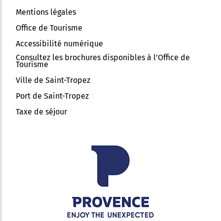
Mentions légales
Office de Tourisme
Accessibilité numérique
Consultez les brochures disponibles à l’Office de
Tourisme
Ville de Saint-Tropez
Port de Saint-Tropez
Taxe de séjour