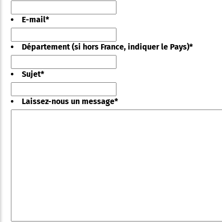
E-mail
*
Département (si hors France, indiquer le Pays)
*
Sujet
*
Laissez-nous un message
*