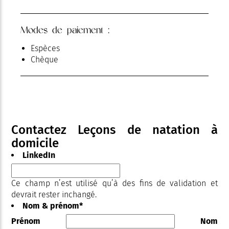
Modes de paiement :
Espèces
Chèque
Contactez Leçons de natation à
domicile
LinkedIn
Ce champ n’est utilisé qu’à des fins de validation et
devrait rester inchangé.
Nom & prénom
*
Prénom
Nom