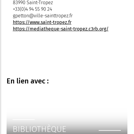
83990 Saint-Tropez
+33(0)4 94 55 90 24
gpetton@ville-sainttropez.fr
https://www.saint-tropez.fr
https://mediatheque-saint-tropez.c3rb.org/
En lien
avec :
BIBLIOTHÈQUE