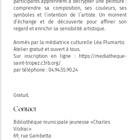
participants apprennent à décrypter une peinture :
comprendre sa composition, ses couleurs, ses
symboles et l’intention de l’artiste. Un moment
d’échange et de découverte pour affiner son
regard et enrichir sa sensibilité artistique.
Animés par la médiatrice culturelle Léa Plumartis
Atelier gratuit et ouvert à tous.
Sur inscription en ligne : https://mediatheque-
saint-tropez.c3rb.org/
par téléphone : 04.94.55.90.24
Gratuit.
Contact
Bibliothèque municipale jeunesse «Charles
Vildrac»
69, rue Gambetta