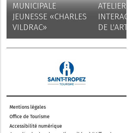
MUNICIPALE
ATELIERS
JEUNESSE «CHARLES
INTERACT
VILDRAC»
DE L'ART
Mentions légales
Office de Tourisme
Accessibilité numérique