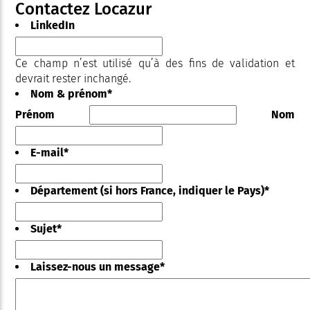
Contactez Locazur
LinkedIn
Ce champ n’est utilisé qu’à des fins de validation et
devrait rester inchangé.
Nom & prénom
*
Prénom
Nom
E-mail
*
Département (si hors France, indiquer le Pays)
*
Sujet
*
Laissez-nous un message
*