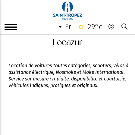
fr
29°c
Locazur
Location de voitures toutes catégories, scooters, vélos à
assistance électrique, Nosmoke et Moke International.
Service sur mesure : rapidité, disponibilité et courtoisie.
Véhicules ludiques, pratiques et originaux.