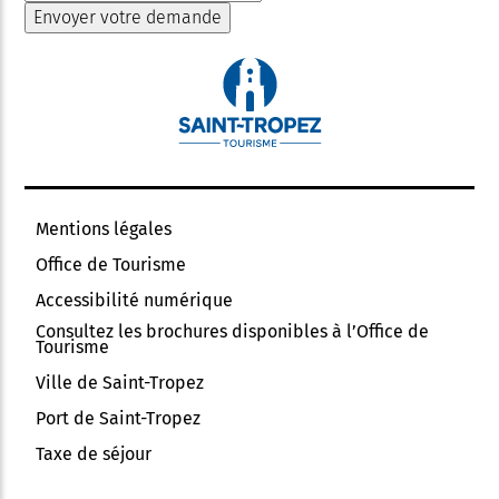
Mentions légales
Office de Tourisme
Accessibilité numérique
Consultez les brochures disponibles à l’Office de
Tourisme
Ville de Saint-Tropez
Port de Saint-Tropez
Taxe de séjour