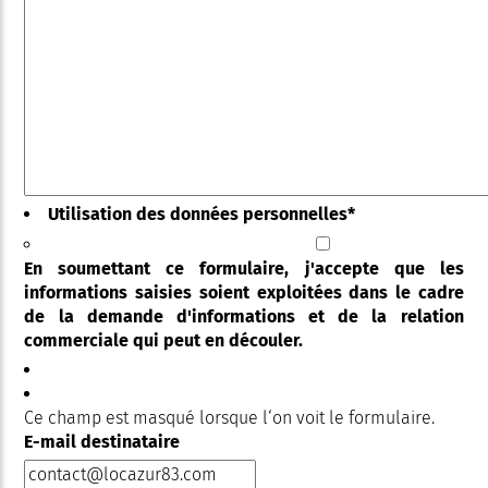
Utilisation des données personnelles
*
En soumettant ce formulaire, j'accepte que les
informations saisies soient exploitées dans le cadre
de la demande d'informations et de la relation
commerciale qui peut en découler.
Ce champ est masqué lorsque l‘on voit le formulaire.
E-mail destinataire