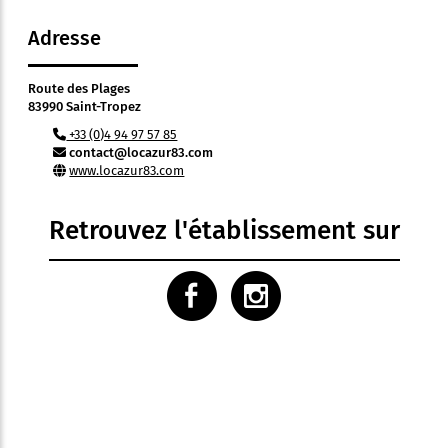
Adresse
Route des Plages
83990 Saint-Tropez
+33 (0)4 94 97 57 85
contact@locazur83.com
www.locazur83.com
Retrouvez l'établissement sur