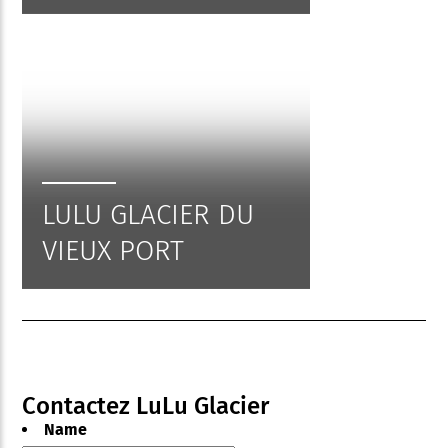
LULU GLACIER DU
VIEUX PORT
Contactez LuLu Glacier
Name