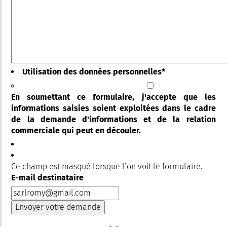
Utilisation des données personnelles
*
En soumettant ce formulaire, j'accepte que les
informations saisies soient exploitées dans le cadre
de la demande d'informations et de la relation
commerciale qui peut en découler.
Ce champ est masqué lorsque l‘on voit le formulaire.
E-mail destinataire