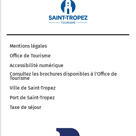
Mentions légales
Office de Tourisme
Accessibilité numérique
Consultez les brochures disponibles à l’Office de
Tourisme
Ville de Saint-Tropez
Port de Saint-Tropez
Taxe de séjour