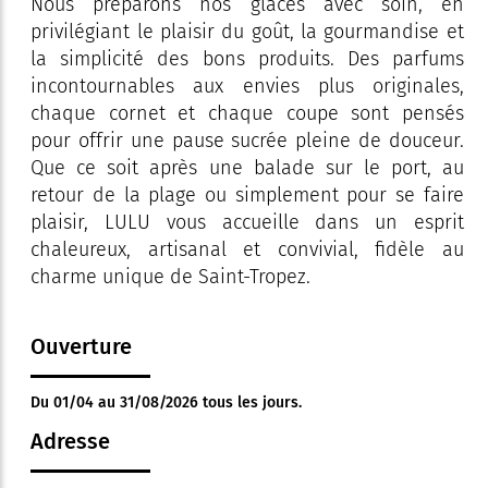
Nous préparons nos glaces avec soin, en
privilégiant le plaisir du goût, la gourmandise et
la simplicité des bons produits. Des parfums
incontournables aux envies plus originales,
chaque cornet et chaque coupe sont pensés
pour offrir une pause sucrée pleine de douceur.
Que ce soit après une balade sur le port, au
retour de la plage ou simplement pour se faire
plaisir, LULU vous accueille dans un esprit
chaleureux, artisanal et convivial, fidèle au
charme unique de Saint-Tropez.
Ouverture
Du 01/04 au 31/08/2026 tous les jours.
Adresse