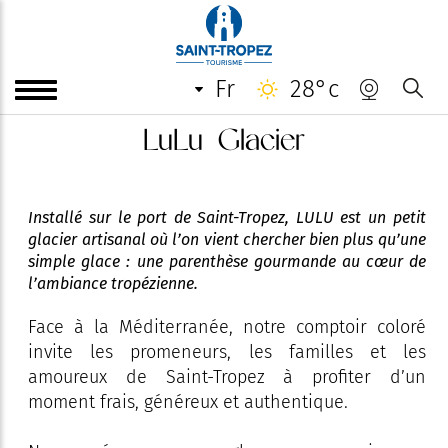
fr
28°c
LuLu Glacier
Installé sur le port de Saint-Tropez, LULU est un petit
glacier artisanal où l’on vient chercher bien plus qu’une
simple glace : une parenthèse gourmande au cœur de
l’ambiance tropézienne.
Face à la Méditerranée, notre comptoir coloré
invite les promeneurs, les familles et les
amoureux de Saint-Tropez à profiter d’un
moment frais, généreux et authentique.