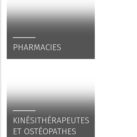
PHARMACIES
KINÉSITHÉRAPEUTES
ET OSTÉOPATHES