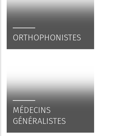
ORTHOPHONISTES
MÉDECINS
GÉNÉRALISTES