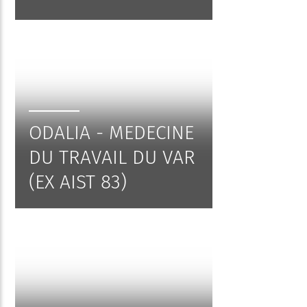
ODALIA - MEDECINE
DU TRAVAIL DU VAR
(EX AIST 83)