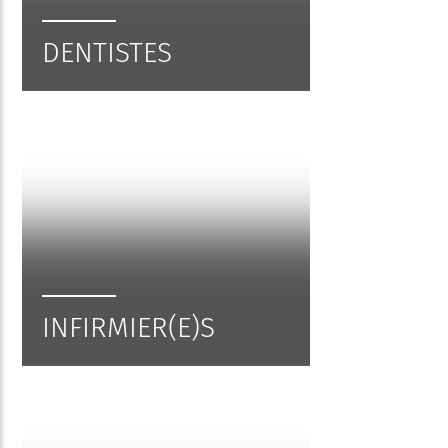
DENTISTES
INFIRMIER(E)S