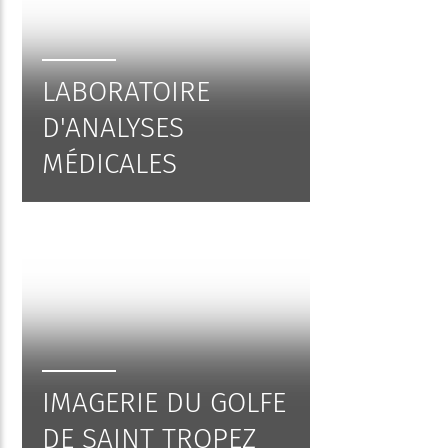
LABORATOIRE
D'ANALYSES
MÉDICALES
IMAGERIE DU GOLFE
DE SAINT TROPEZ