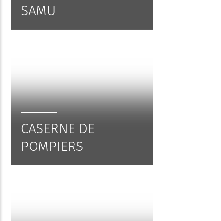
SAMU
CASERNE DE
POMPIERS