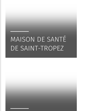
MAISON DE SANTÉ
DE SAINT-TROPEZ