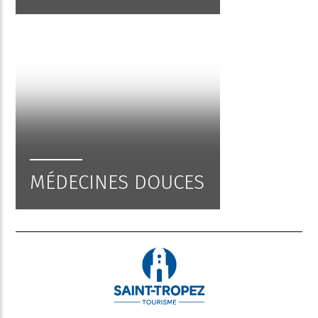
MÉDECINES DOUCES