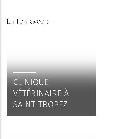
En lien
avec :
CLINIQUE
VÉTÉRINAIRE À
SAINT-TROPEZ