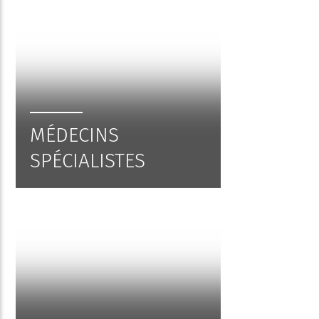
MÉDECINS
SPÉCIALISTES