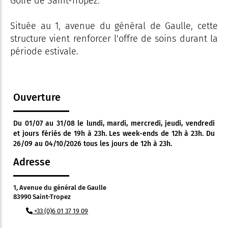
Golfe de Saint-Tropez.
Située au 1, avenue du général de Gaulle, cette
structure vient renforcer l'offre de soins durant la
période estivale.
Ouverture
Du 01/07 au 31/08 le lundi, mardi, mercredi, jeudi, vendredi
et jours fériés de 19h à 23h. Les week-ends de 12h à 23h. Du
26/09 au 04/10/2026 tous les jours de 12h à 23h.
Adresse
1, Avenue du général de Gaulle
83990 Saint-Tropez
+33 (0)6 01 37 19 09