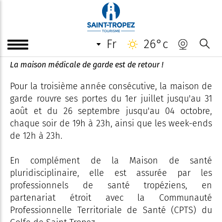
Maison médicale de garde de
Saint-Tropez
fr
26°c
La maison médicale de garde est de retour !
Pour la troisième année consécutive, la maison de
garde rouvre ses portes du 1er juillet jusqu'au 31
août et du 26 septembre jusqu'au 04 octobre,
chaque soir de 19h à 23h, ainsi que les week-ends
de 12h à 23h.
En complément de la Maison de santé
pluridisciplinaire, elle est assurée par les
professionnels de santé tropéziens, en
partenariat étroit avec la Communauté
Professionnelle Territoriale de Santé (CPTS) du