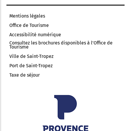
Mentions légales
Office de Tourisme
Accessibilité numérique
Consultez les brochures disponibles à l’Office de
Tourisme
Ville de Saint-Tropez
Port de Saint-Tropez
Taxe de séjour