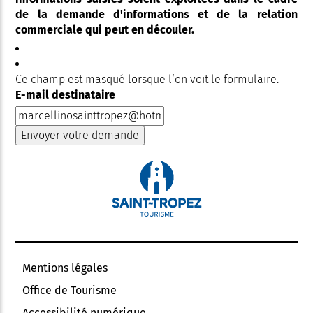
de la demande d'informations et de la relation
commerciale qui peut en découler.
Ce champ est masqué lorsque l‘on voit le formulaire.
E-mail destinataire
Mentions légales
Office de Tourisme
Accessibilité numérique