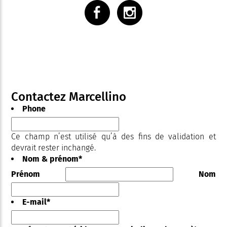
Contactez Marcellino
Phone
Ce champ n’est utilisé qu’à des fins de validation et
devrait rester inchangé.
Nom & prénom
*
Prénom
Nom
E-mail
*