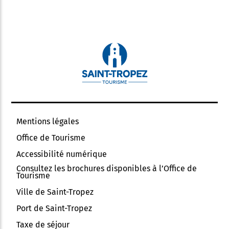
Mentions légales
Office de Tourisme
Accessibilité numérique
Consultez les brochures disponibles à l’Office de
Tourisme
Ville de Saint-Tropez
Port de Saint-Tropez
Taxe de séjour