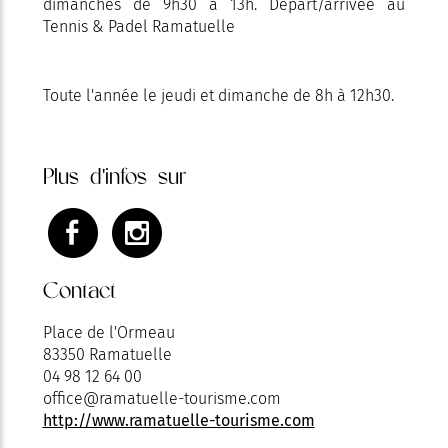
dimanches de 9h30 à 13h. Départ/arrivée au
Tennis & Padel Ramatuelle
Toute l'année le jeudi et dimanche de 8h à 12h30.
Plus d'infos sur
Contact
Place de l'Ormeau
83350 Ramatuelle
04 98 12 64 00
office@ramatuelle-tourisme.com
http://www.ramatuelle-tourisme.com