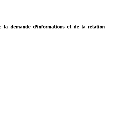
de la demande d'informations et de la relation