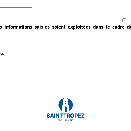
s informations saisies soient exploitées dans le cadre 
re.