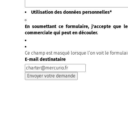
Utilisation des données personnelles
*
En soumettant ce formulaire, j'accepte que le
commerciale qui peut en découler.
Ce champ est masqué lorsque l‘on voit le formulai
E-mail destinataire