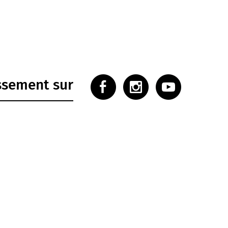
issement sur