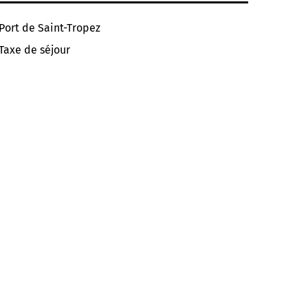
Port de Saint-Tropez
Taxe de séjour