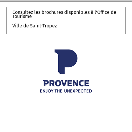
Consultez les brochures disponibles à l’Office de
Tourisme
Ville de Saint-Tropez