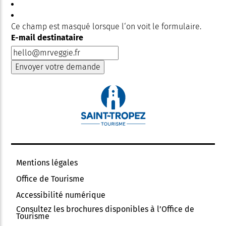
Ce champ est masqué lorsque l‘on voit le formulaire.
E-mail destinataire
Mentions légales
Office de Tourisme
Accessibilité numérique
Consultez les brochures disponibles à l’Office de
Tourisme