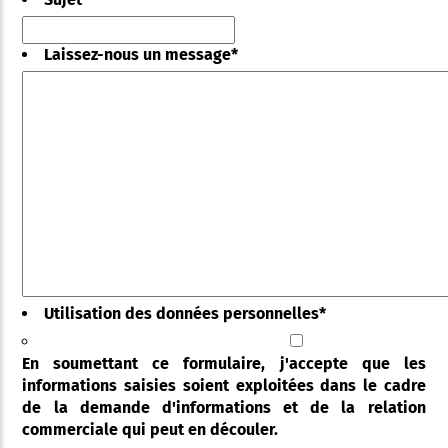
Laissez-nous un message
*
Utilisation des données personnelles
*
En soumettant ce formulaire, j'accepte que les
informations saisies soient exploitées dans le cadre
de la demande d'informations et de la relation
commerciale qui peut en découler.