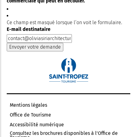
commerciale qui peut en découler.
Ce champ est masqué lorsque l‘on voit le formulaire.
E-mail destinataire
Mentions légales
Office de Tourisme
Accessibilité numérique
Consultez les brochures disponibles à l’Office de