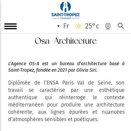
fr
25°c
Osa Architecture
L’Agence OS-A est un bureau d’architecture basé à
Saint-Tropez, fondée en 2021 par Olivia Siri.
Diplômée de l’ENSA Paris Val de Seine, son
travail se caractérise par une esthétique
authentique qui réinterroge le contexte
méditerranéen pour produire une architecture
cohérente, aux lignes épurées et nuancées
d'atmosphères sensibles et poétiques.