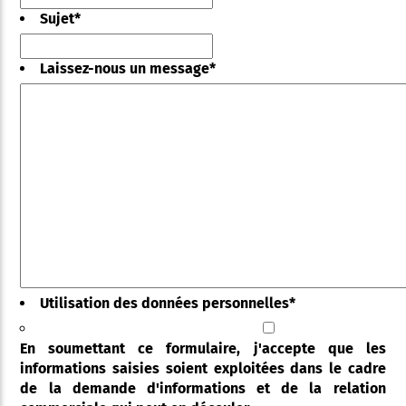
Sujet
*
Laissez-nous un message
*
Utilisation des données personnelles
*
En soumettant ce formulaire, j'accepte que les
informations saisies soient exploitées dans le cadre
de la demande d'informations et de la relation