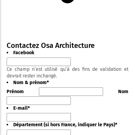
Contactez Osa Architecture
Facebook
Ce champ n’est utilisé qu’à des fins de validation et
devrait rester inchangé.
Nom & prénom
*
Prénom
Nom
E-mail
*
Département (si hors France, indiquer le Pays)
*