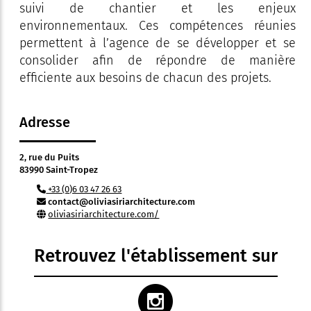
suivi de chantier et les enjeux
environnementaux. Ces compétences réunies
permettent à l’agence de se développer et se
consolider afin de répondre de manière
efficiente aux besoins de chacun des projets.
Adresse
2, rue du Puits
83990 Saint-Tropez
+33 (0)6 03 47 26 63
contact@oliviasiriarchitecture.com
oliviasiriarchitecture.com/
Retrouvez l'établissement sur