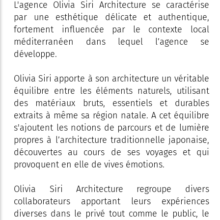
L'agence Olivia Siri Architecture se caractérise
par une esthétique délicate et authentique,
fortement influencée par le contexte local
méditerranéen dans lequel l’agence se
développe.
Olivia Siri apporte à son architecture un véritable
équilibre entre les éléments naturels, utilisant
des matériaux bruts, essentiels et durables
extraits à même sa région natale. A cet équilibre
s'ajoutent les notions de parcours et de lumière
propres à l’architecture traditionnelle japonaise,
découvertes au cours de ses voyages et qui
provoquent en elle de vives émotions.
Olivia Siri Architecture regroupe divers
collaborateurs apportant leurs expériences
diverses dans le privé tout comme le public, le