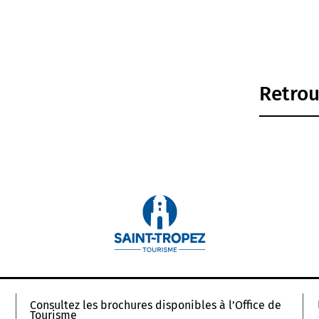
Retrou
Consultez les brochures disponibles à l’Office de
Tourisme