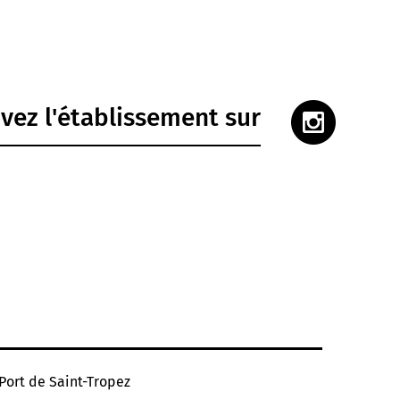
vez l'établissement sur
Port de Saint-Tropez