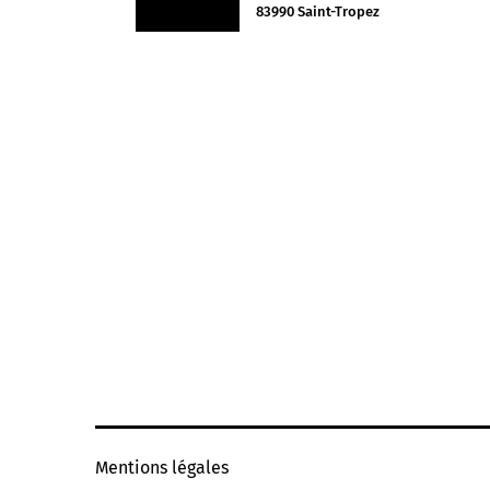
83990 Saint-Tropez
Mentions légales