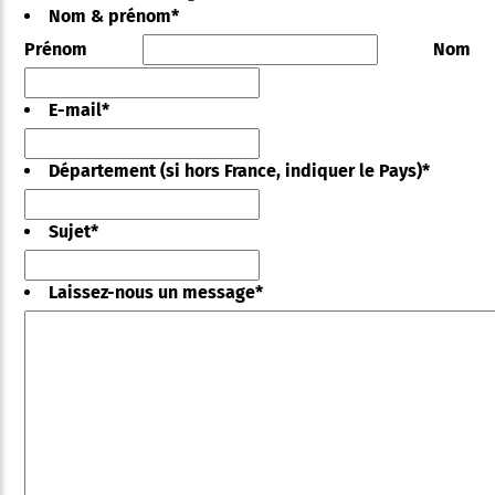
Nom & prénom
*
Prénom
Nom
E-mail
*
Département (si hors France, indiquer le Pays)
*
Sujet
*
Laissez-nous un message
*