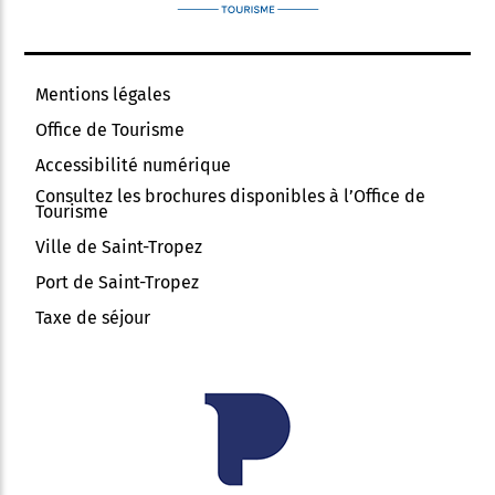
Mentions légales
Office de Tourisme
Accessibilité numérique
Consultez les brochures disponibles à l’Office de
Tourisme
Ville de Saint-Tropez
Port de Saint-Tropez
Taxe de séjour