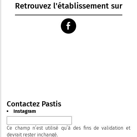
Retrouvez l'établissement sur
Contactez Pastis
Instagram
Ce champ n’est utilisé qu’à des fins de validation et
devrait rester inchangé.