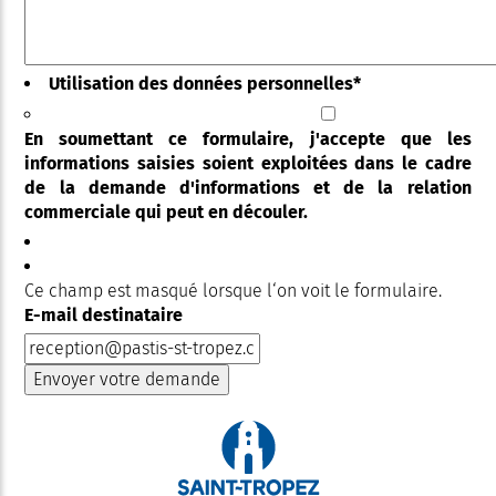
Utilisation des données personnelles
*
En soumettant ce formulaire, j'accepte que les
informations saisies soient exploitées dans le cadre
de la demande d'informations et de la relation
commerciale qui peut en découler.
Ce champ est masqué lorsque l‘on voit le formulaire.
E-mail destinataire