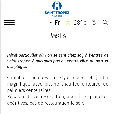
fr
28°c
Pastis
Hôtel particulier où l’on se sent chez soi, à l’entrée de
Saint-Tropez, à quelques pas du centre-ville, du port et
des plages.
Chambres uniques au style épuré et jardin
magnifique avec piscine chauffée entourée de
palmiers centenaires.
Repas midi sur réservation, apéritif et planches
apéritives, pas de restauration le soir.