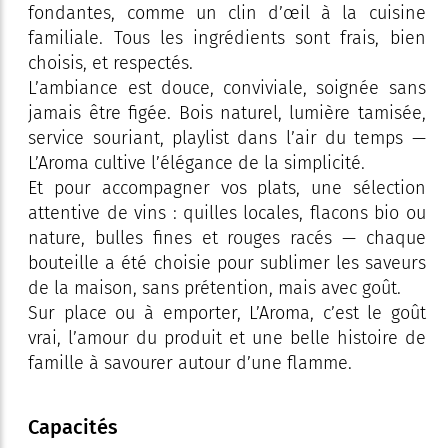
fondantes, comme un clin d’œil à la cuisine
familiale. Tous les ingrédients sont frais, bien
choisis, et respectés.
L’ambiance est douce, conviviale, soignée sans
jamais être figée. Bois naturel, lumière tamisée,
service souriant, playlist dans l’air du temps —
L’Aroma cultive l’élégance de la simplicité.
Et pour accompagner vos plats, une sélection
attentive de vins : quilles locales, flacons bio ou
nature, bulles fines et rouges racés — chaque
bouteille a été choisie pour sublimer les saveurs
de la maison, sans prétention, mais avec goût.
Sur place ou à emporter, L’Aroma, c’est le goût
vrai, l’amour du produit et une belle histoire de
famille à savourer autour d’une flamme.
Capacités