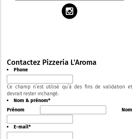
Contactez Pizzeria L'Aroma
Phone
Ce champ n’est utilisé qu’à des fins de validation et
devrait rester inchangé.
Nom & prénom
*
Prénom
Nom
E-mail
*