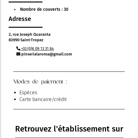
Nombre de couverts : 30
Adresse
2, rue Joseph Quaranta
83990 Saint-Tropez
+33 (0)6 09 13 31 84
pinserialaroma@gmail.com
Modes de paiement :
Espèces
Carte bancaire/crédit
Retrouvez l'établissement sur