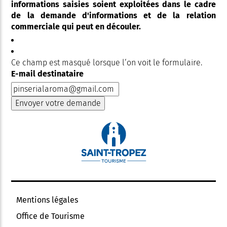
informations saisies soient exploitées dans le cadre
de la demande d'informations et de la relation
commerciale qui peut en découler.
Ce champ est masqué lorsque l‘on voit le formulaire.
E-mail destinataire
Mentions légales
Office de Tourisme