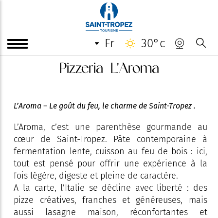
fr
30°c
Pizzeria L'Aroma
L’Aroma – Le goût du feu, le charme de Saint-Tropez .
L’Aroma, c’est une parenthèse gourmande au
cœur de Saint-Tropez. Pâte contemporaine à
fermentation lente, cuisson au feu de bois : ici,
tout est pensé pour offrir une expérience à la
fois légère, digeste et pleine de caractère.
A la carte, l’Italie se décline avec liberté : des
pizze créatives, franches et généreuses, mais
aussi lasagne maison, réconfortantes et