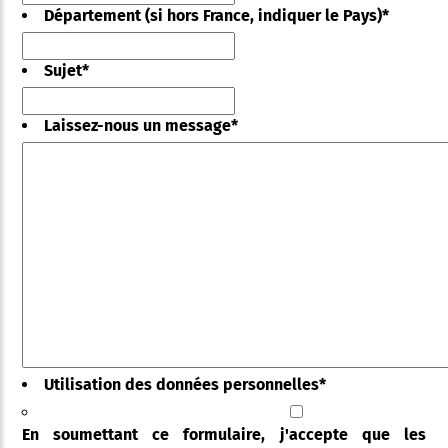
Département (si hors France, indiquer le Pays)
*
Sujet
*
Laissez-nous un message
*
Utilisation des données personnelles
*
En soumettant ce formulaire, j'accepte que les