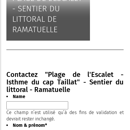
- SENTIER DU
LITTORAL DE
RAMATUELLE
Contactez "Plage de l'Escalet -
Isthme du cap Taillat" - Sentier du
littoral - Ramatuelle
Name
Ce champ n’est utilisé qu’à des fins de validation et
devrait rester inchangé.
Nom & prénom
*