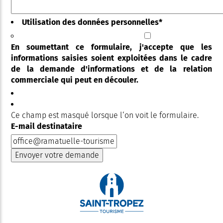
Utilisation des données personnelles
*
En soumettant ce formulaire, j'accepte que les
informations saisies soient exploitées dans le cadre
de la demande d'informations et de la relation
commerciale qui peut en découler.
Ce champ est masqué lorsque l‘on voit le formulaire.
E-mail destinataire