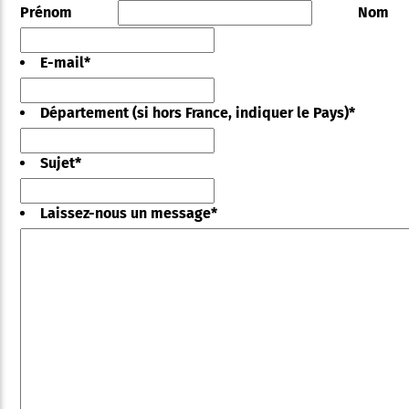
Prénom
Nom
E-mail
*
Département (si hors France, indiquer le Pays)
*
Sujet
*
Laissez-nous un message
*