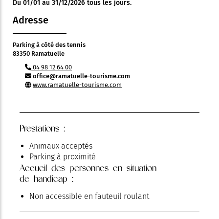
Du 01/01 au 31/12/2026 tous les jours.
Adresse
Parking à côté des tennis
83350 Ramatuelle
04 98 12 64 00
office@ramatuelle-tourisme.com
www.ramatuelle-tourisme.com
Prestations :
Animaux acceptés
Parking à proximité
Accueil des personnes en situation
de handicap :
Non accessible en fauteuil roulant