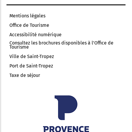
Mentions légales
Office de Tourisme
Accessibilité numérique
Consultez les brochures disponibles à l’Office de
Tourisme
Ville de Saint-Tropez
Port de Saint-Tropez
Taxe de séjour