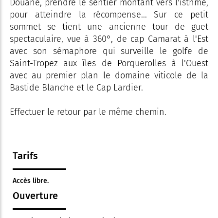
Douane, prendre le sentier montant vers l'isthme,
pour atteindre la récompense... Sur ce petit
sommet se tient une ancienne tour de guet
spectaculaire, vue à 360°, de cap Camarat à l'Est
avec son sémaphore qui surveille le golfe de
Saint-Tropez aux îles de Porquerolles à l'Ouest
avec au premier plan le domaine viticole de la
Bastide Blanche et le Cap Lardier.
Effectuer le retour par le même chemin.
Tarifs
Accès libre.
Ouverture