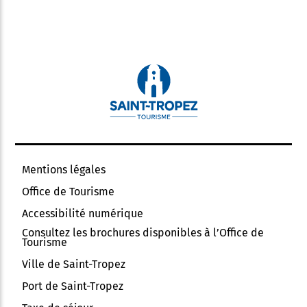
Mentions légales
Office de Tourisme
Accessibilité numérique
Consultez les brochures disponibles à l’Office de
Tourisme
Ville de Saint-Tropez
Port de Saint-Tropez