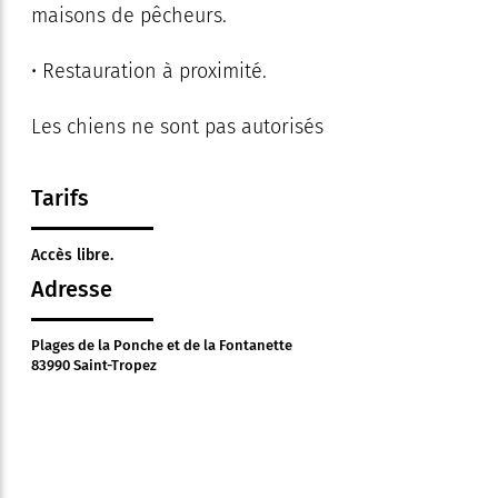
maisons de pêcheurs.
• Restauration à proximité.
Les chiens ne sont pas autorisés
Tarifs
Accès libre.
Adresse
Plages de la Ponche et de la Fontanette
83990 Saint-Tropez