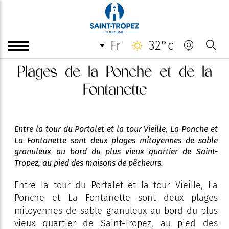
fr
32°c
Plages de la Ponche et de la
Fontanette
Entre la tour du Portalet et la tour Vieille, La Ponche et
La Fontanette sont deux plages mitoyennes de sable
granuleux au bord du plus vieux quartier de Saint-
Tropez, au pied des maisons de pêcheurs.
Entre la tour du Portalet et la tour Vieille, La
Ponche et La Fontanette sont deux plages
mitoyennes de sable granuleux au bord du plus
vieux quartier de Saint-Tropez, au pied des