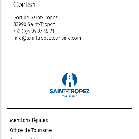
Contact
Port de Saint-Tropez
83990 Saint-Tropez
+33 (0)4 94 97 45 21
info@sainttropeztourisme.com
Mentions légales
Office de Tourisme