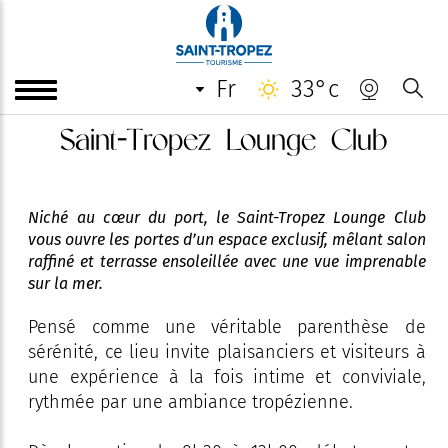
fr
33°c
Saint-Tropez Lounge Club
Niché au cœur du port, le Saint-Tropez Lounge Club
vous ouvre les portes d’un espace exclusif, mêlant salon
raffiné et terrasse ensoleillée avec une vue imprenable
sur la mer.
Pensé comme une véritable parenthèse de
sérénité, ce lieu invite plaisanciers et visiteurs à
une expérience à la fois intime et conviviale,
rythmée par une ambiance tropézienne.