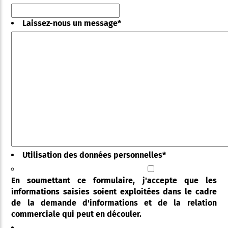
Laissez-nous un message
*
Utilisation des données personnelles
*
En soumettant ce formulaire, j'accepte que les
informations saisies soient exploitées dans le cadre
de la demande d'informations et de la relation
commerciale qui peut en découler.