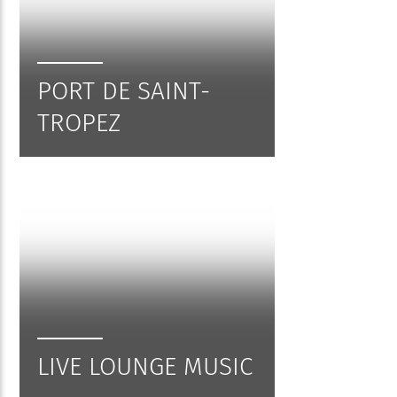
PORT DE SAINT-
TROPEZ
LIVE LOUNGE MUSIC