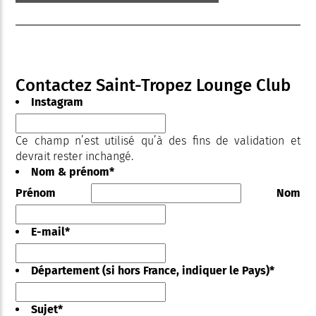
Contactez Saint-Tropez Lounge Club
Instagram
Ce champ n’est utilisé qu’à des fins de validation et
devrait rester inchangé.
Nom & prénom
*
Prénom
Nom
E-mail
*
Département (si hors France, indiquer le Pays)
*
Sujet
*