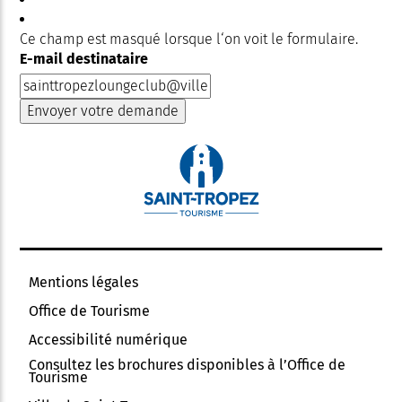
Ce champ est masqué lorsque l‘on voit le formulaire.
E-mail destinataire
Mentions légales
Office de Tourisme
Accessibilité numérique
Consultez les brochures disponibles à l’Office de
Tourisme