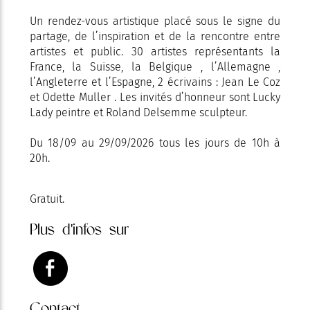
Un rendez-vous artistique placé sous le signe du
partage, de l’inspiration et de la rencontre entre
artistes et public. 30 artistes représentants la
France, la Suisse, la Belgique , l’Allemagne ,
l’Angleterre et l’Espagne, 2 écrivains : Jean Le Coz
et Odette Muller . Les invités d’honneur sont Lucky
Lady peintre et Roland Delsemme sculpteur.
Du 18/09 au 29/09/2026 tous les jours de 10h à
20h.
Gratuit.
Plus d'infos sur
Contact