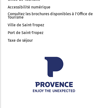
Accessibilité numérique
Consultez les brochures disponibles à l’Office de
Tourisme
Ville de Saint-Tropez
Port de Saint-Tropez
Taxe de séjour