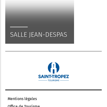
SALLE JEAN-DESPAS
Mentions légales
Office de Tourisme