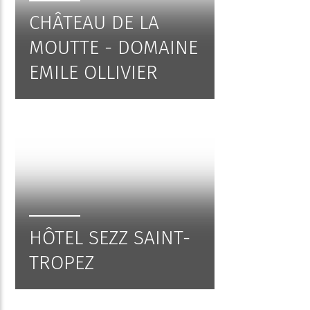
CHÂTEAU DE LA
MOUTTE - DOMAINE
EMILE OLLIVIER
HÔTEL SEZZ SAINT-
TROPEZ