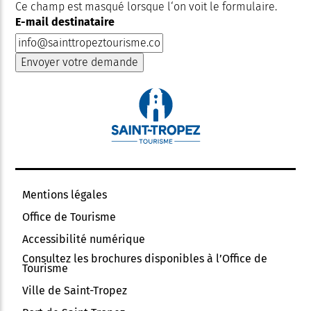
Ce champ est masqué lorsque l‘on voit le formulaire.
E-mail destinataire
Mentions légales
Office de Tourisme
Accessibilité numérique
Consultez les brochures disponibles à l’Office de
Tourisme
Ville de Saint-Tropez