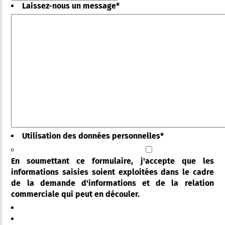
Laissez-nous un message
*
Utilisation des données personnelles
*
En soumettant ce formulaire, j'accepte que les
informations saisies soient exploitées dans le cadre
de la demande d'informations et de la relation
commerciale qui peut en découler.