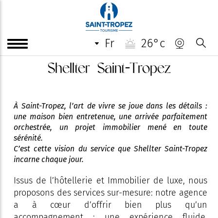
fr
26°c
Shellter Saint-Tropez
À Saint-Tropez, l’art de vivre se joue dans les détails :
une maison bien entretenue, une arrivée parfaitement
orchestrée, un projet immobilier mené en toute
sérénité.
C’est cette vision du service que Shellter Saint-Tropez
incarne chaque jour.
Issus de l’hôtellerie et Immobilier de luxe, nous
proposons des services sur-mesure: notre agence
a à cœur d’offrir bien plus qu’un
accompagnement : une expérience fluide,