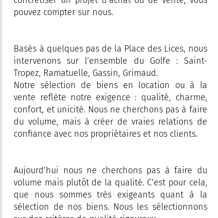
concrétiser un projet d’achat ou de vente, vous
pouvez compter sur nous.
Basés à quelques pas de la Place des Lices, nous
intervenons sur l’ensemble du Golfe : Saint-
Tropez, Ramatuelle, Gassin, Grimaud.
Notre sélection de biens en location ou à la
vente reflète notre exigence : qualité, charme,
confort, et unicité. Nous ne cherchons pas à faire
du volume, mais à créer de vraies relations de
confiance avec nos propriétaires et nos clients.
Aujourd’hui nous ne cherchons pas à faire du
volume mais plutôt de la qualité. C’est pour cela,
que nous sommes très exigeants quant à la
sélection de nos biens. Nous les sélectionnons