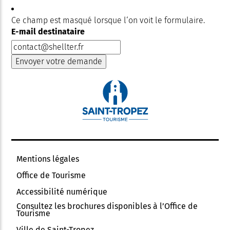
Ce champ est masqué lorsque l‘on voit le formulaire.
E-mail destinataire
Mentions légales
Office de Tourisme
Accessibilité numérique
Consultez les brochures disponibles à l’Office de
Tourisme
Ville de Saint-Tropez