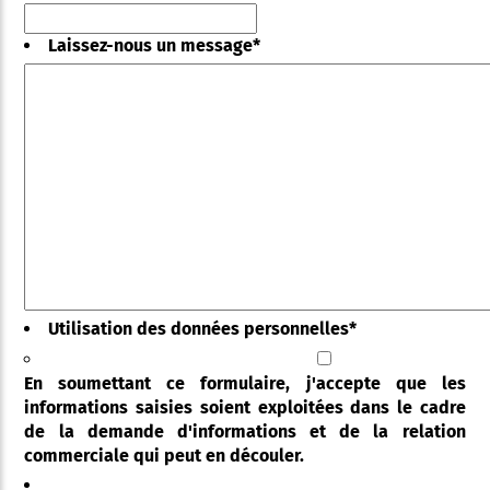
Laissez-nous un message
*
Utilisation des données personnelles
*
En soumettant ce formulaire, j'accepte que les
informations saisies soient exploitées dans le cadre
de la demande d'informations et de la relation
commerciale qui peut en découler.