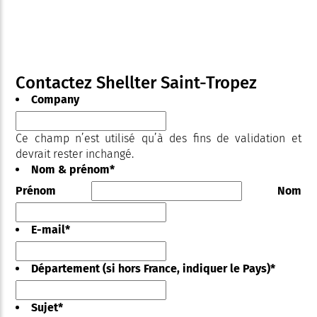
Contactez Shellter Saint-Tropez
Company
Ce champ n’est utilisé qu’à des fins de validation et
devrait rester inchangé.
Nom & prénom
*
Prénom
Nom
E-mail
*
Département (si hors France, indiquer le Pays)
*
Sujet
*