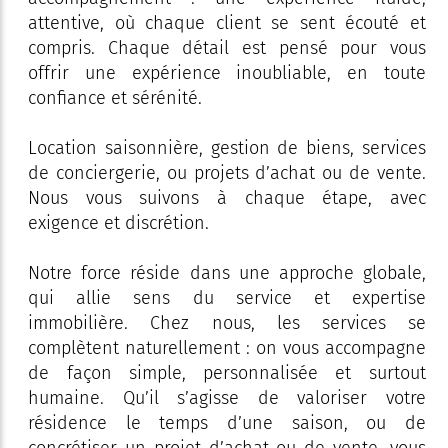
attentive, où chaque client se sent écouté et
compris. Chaque détail est pensé pour vous
offrir une expérience inoubliable, en toute
confiance et sérénité.
Location saisonnière, gestion de biens, services
de conciergerie, ou projets d’achat ou de vente.
Nous vous suivons à chaque étape, avec
exigence et discrétion.
Notre force réside dans une approche globale,
qui allie sens du service et expertise
immobilière. Chez nous, les services se
complètent naturellement : on vous accompagne
de façon simple, personnalisée et surtout
humaine. Qu’il s’agisse de valoriser votre
résidence le temps d’une saison, ou de