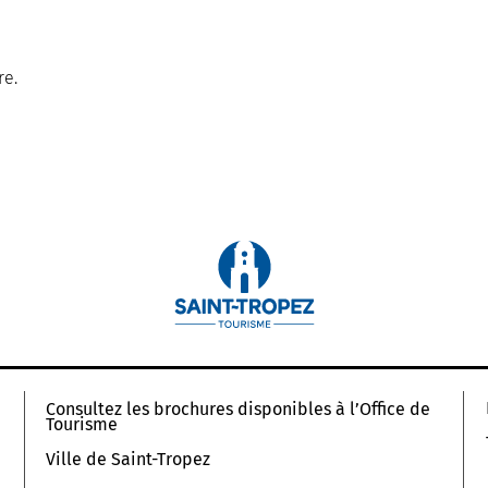
re.
Consultez les brochures disponibles à l’Office de
Tourisme
Ville de Saint-Tropez