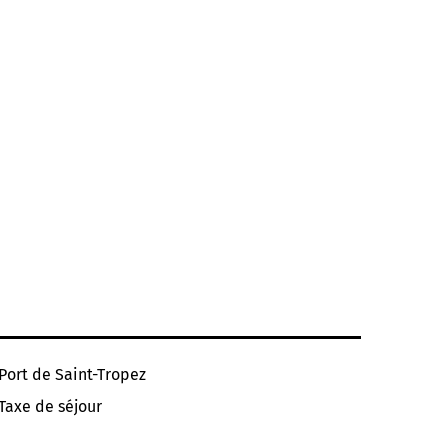
Port de Saint-Tropez
Taxe de séjour