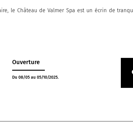
re, le Château de Valmer Spa est un écrin de tranquil
Ouverture
Du 08/05 au 05/10/2025.