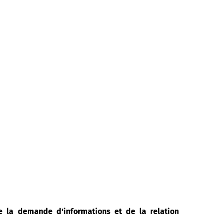
de la demande d'informations et de la relation