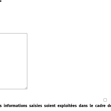
*
s informations saisies soient exploitées dans le cadre 