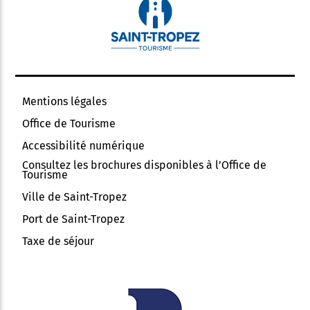
Mentions légales
Office de Tourisme
Accessibilité numérique
Consultez les brochures disponibles à l’Office de
Tourisme
Ville de Saint-Tropez
Port de Saint-Tropez
Taxe de séjour