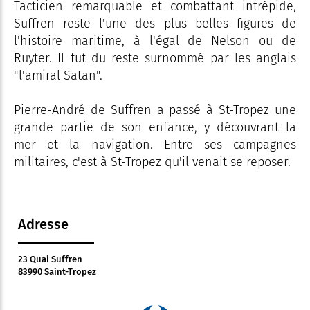
Tacticien remarquable et combattant intrépide,
Suffren reste l'une des plus belles figures de
l'histoire maritime, à l'égal de Nelson ou de
Ruyter. Il fut du reste surnommé par les anglais
"l'amiral Satan".
Pierre-André de Suffren a passé à St-Tropez une
grande partie de son enfance, y découvrant la
mer et la navigation. Entre ses campagnes
militaires, c'est à St-Tropez qu'il venait se reposer.
Adresse
23 Quai Suffren
83990 Saint-Tropez