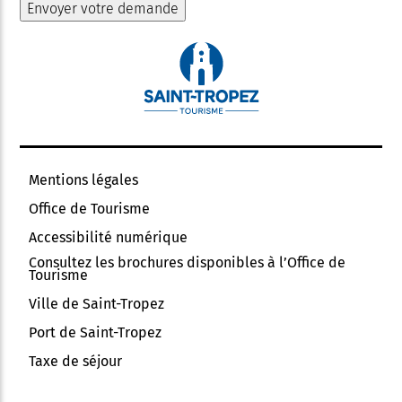
Mentions légales
Office de Tourisme
Accessibilité numérique
Consultez les brochures disponibles à l’Office de
Tourisme
Ville de Saint-Tropez
Port de Saint-Tropez
Taxe de séjour