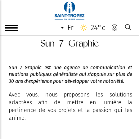
fr
24°c
Sun 7 Graphic
Sun 7 Graphic est une agence de communication et
relations publiques généraliste qui s’appuie sur plus de
30 ans d’expérience pour développer votre notoriété.
Avec vous, nous proposons les solutions
adaptées afin de mettre en lumière la
pertinence de vos projets et la passion qui les
anime.