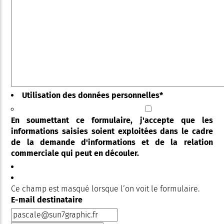
Utilisation des données personnelles
*
En soumettant ce formulaire, j'accepte que les
informations saisies soient exploitées dans le cadre
de la demande d'informations et de la relation
commerciale qui peut en découler.
Ce champ est masqué lorsque l‘on voit le formulaire.
E-mail destinataire