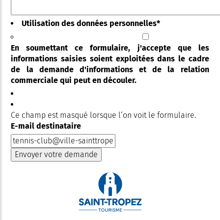
Utilisation des données personnelles
*
En soumettant ce formulaire, j'accepte que les
informations saisies soient exploitées dans le cadre
de la demande d'informations et de la relation
commerciale qui peut en découler.
Ce champ est masqué lorsque l‘on voit le formulaire.
E-mail destinataire