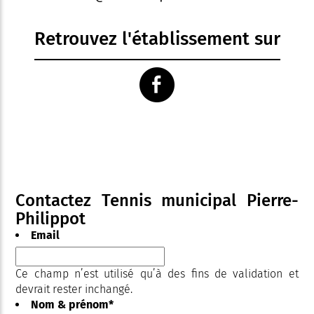
Retrouvez l'établissement sur
Contactez Tennis municipal Pierre-
Philippot
Email
Ce champ n’est utilisé qu’à des fins de validation et
devrait rester inchangé.
Nom & prénom
*