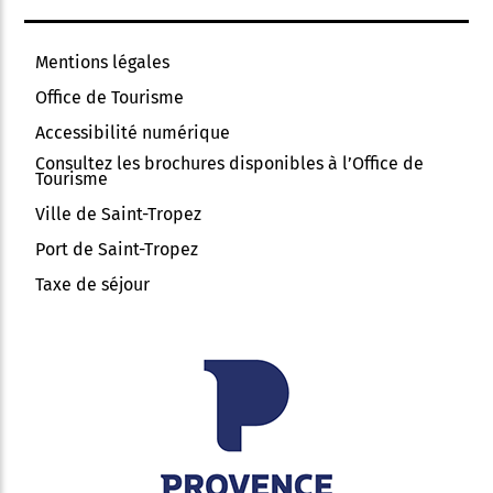
Mentions légales
Office de Tourisme
Accessibilité numérique
Consultez les brochures disponibles à l’Office de
Tourisme
Ville de Saint-Tropez
Port de Saint-Tropez
Taxe de séjour