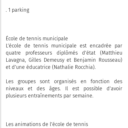
. 1 parking
École de tennis municipale
L’école de tennis municipale est encadrée par
quatre professeurs diplômés d’état (Matthieu
Lavagna, Gilles Demeusy et Benjamin Rousseau)
et d’une éducatrice (Nathalie Rocchia).
Les groupes sont organisés en fonction des
niveaux et des âges. Il est possible d’avoir
plusieurs entraînements par semaine.
Les animations de l’école de tennis