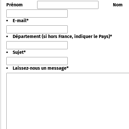
Prénom
Nom
E-mail
*
Département (si hors France, indiquer le Pays)
*
Sujet
*
Laissez-nous un message
*