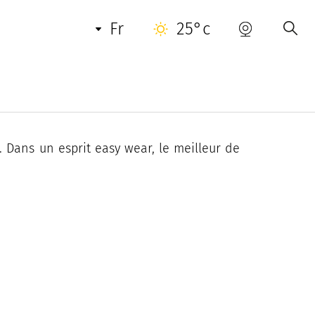
INFORMATIONS PRATIQUES
CONTACT
fr
25°c
. Dans un esprit easy wear, le meilleur de