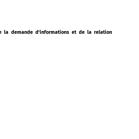
de la demande d'informations et de la relation