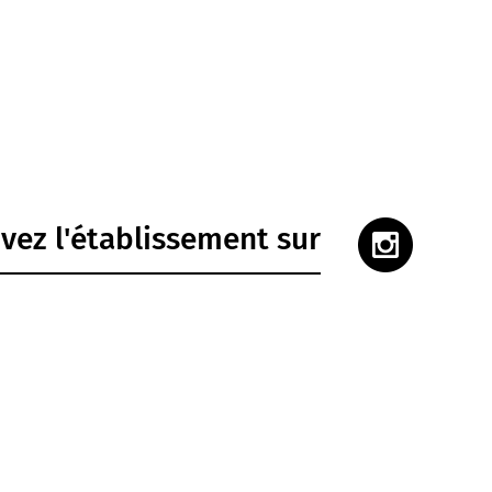
vez l'établissement sur