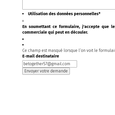
Utilisation des données personnelles
*
En soumettant ce formulaire, j'accepte que le
commerciale qui peut en découler.
Ce champ est masqué lorsque l‘on voit le formulai
E-mail destinataire