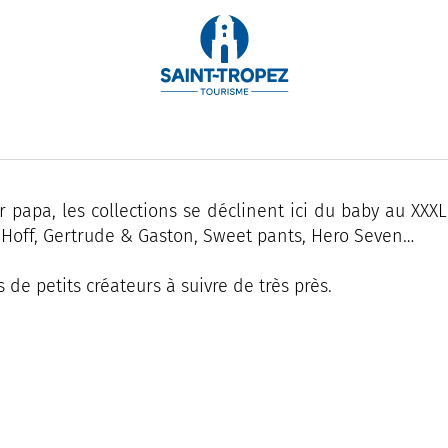
 papa, les collections se déclinent ici du baby au XXXL
, Hoff, Gertrude & Gaston, Sweet pants, Hero Seven…
de petits créateurs à suivre de très près.