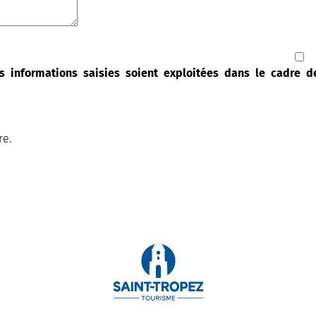
s informations saisies soient exploitées dans le cadre 
re.