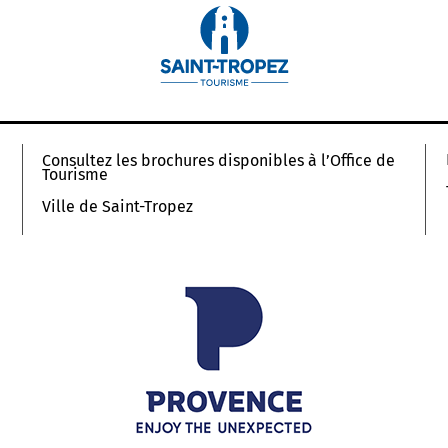
Consultez les brochures disponibles à l’Office de
Tourisme
Ville de Saint-Tropez