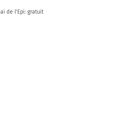
i de l'Epi: gratuit