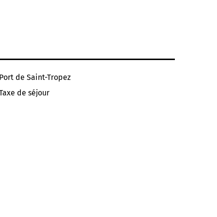
Port de Saint-Tropez
Taxe de séjour