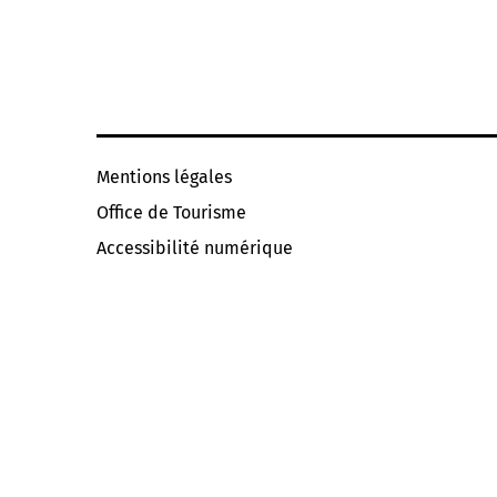
Mentions légales
Office de Tourisme
Accessibilité numérique