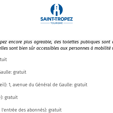
pez encore plus agréable, des toilettes publiques sont à
 elles sont bien sûr accessibles aux personnes à mobilité 
tuit
aulle: gratuit
eil): 1, avenue du Général de Gaulle: gratuit
: gratuit
 l'entrée des abonnés): gratuit