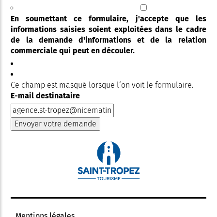
En soumettant ce formulaire, j'accepte que les
informations saisies soient exploitées dans le cadre
de la demande d'informations et de la relation
commerciale qui peut en découler.
Ce champ est masqué lorsque l‘on voit le formulaire.
E-mail destinataire
Mentions légales