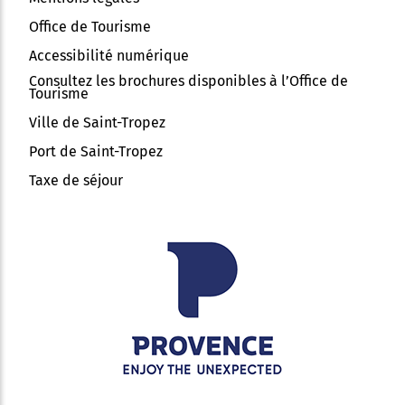
Office de Tourisme
Accessibilité numérique
Consultez les brochures disponibles à l’Office de
Tourisme
Ville de Saint-Tropez
Port de Saint-Tropez
Taxe de séjour