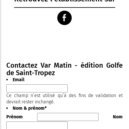
Contactez Var Matin - édition Golfe
de Saint-Tropez
Email
Ce champ n’est utilisé qu’à des fins de validation et
devrait rester inchangé.
Nom & prénom
*
Prénom
Nom