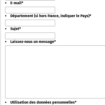
E-mail
*
Département (si hors France, indiquer le Pays)
*
Sujet
*
Laissez-nous un message
*
Utilisation des données personnelles
*