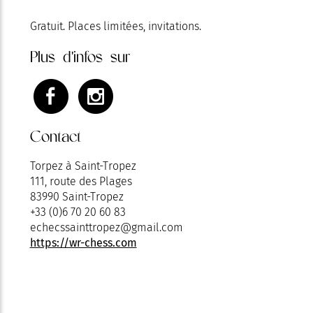
Gratuit. Places limitées, invitations.
Plus d'infos sur
Contact
Torpez à Saint-Tropez
111, route des Plages
83990 Saint-Tropez
+33 (0)6 70 20 60 83
echecssainttropez@gmail.com
https://wr-chess.com