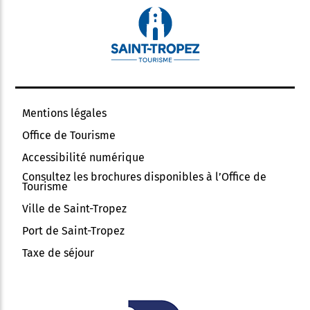
Mentions légales
Office de Tourisme
Accessibilité numérique
Consultez les brochures disponibles à l’Office de
Tourisme
Ville de Saint-Tropez
Port de Saint-Tropez
Taxe de séjour