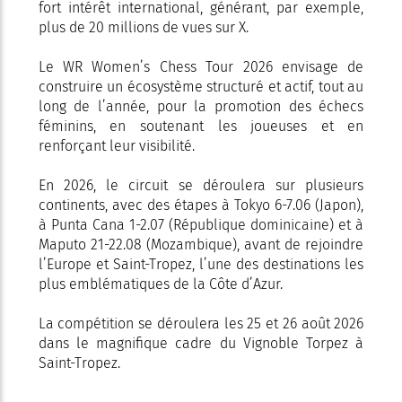
fort intérêt international, générant, par exemple,
plus de 20 millions de vues sur X.
Le WR Women’s Chess Tour 2026 envisage de
construire un écosystème structuré et actif, tout au
long de l’année, pour la promotion des échecs
féminins, en soutenant les joueuses et en
renforçant leur visibilité.
En 2026, le circuit se déroulera sur plusieurs
continents, avec des étapes à Tokyo 6-7.06 (Japon),
à Punta Cana 1-2.07 (République dominicaine) et à
Maputo 21-22.08 (Mozambique), avant de rejoindre
l’Europe et Saint-Tropez, l’une des destinations les
plus emblématiques de la Côte d’Azur.
La compétition se déroulera les 25 et 26 août 2026
dans le magnifique cadre du Vignoble Torpez à
Saint-Tropez.