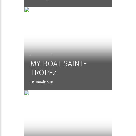
MY BOAT SAINT-
TROPEZ
En savoir plus