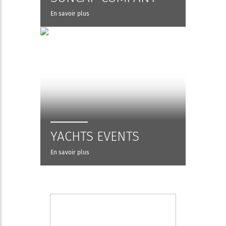
En savoir plus
YACHTS EVENTS
En savoir plus