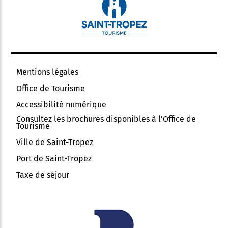
Mentions légales
Office de Tourisme
Accessibilité numérique
Consultez les brochures disponibles à l’Office de
Tourisme
Ville de Saint-Tropez
Port de Saint-Tropez
Taxe de séjour