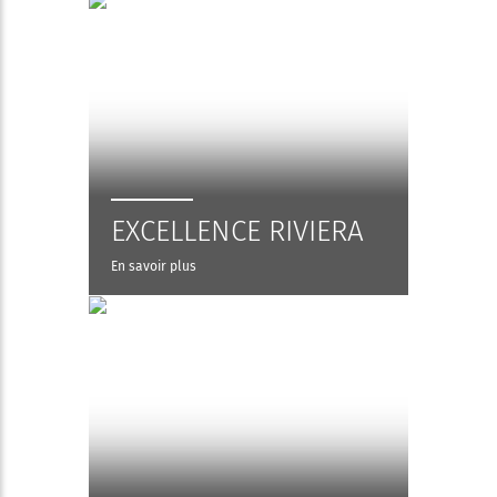
EXCELLENCE RIVIERA
En savoir plus