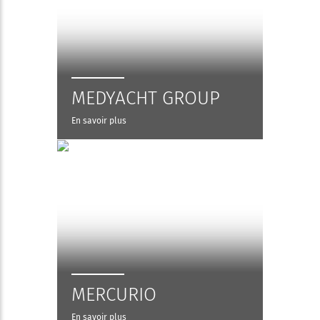
MEDYACHT GROUP
En savoir plus
MERCURIO
En savoir plus