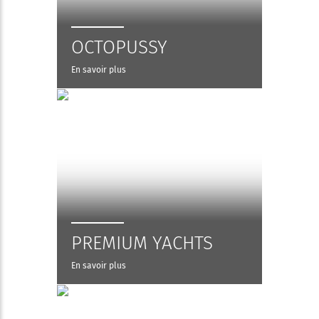
OCTOPUSSY
En savoir plus
PREMIUM YACHTS
En savoir plus