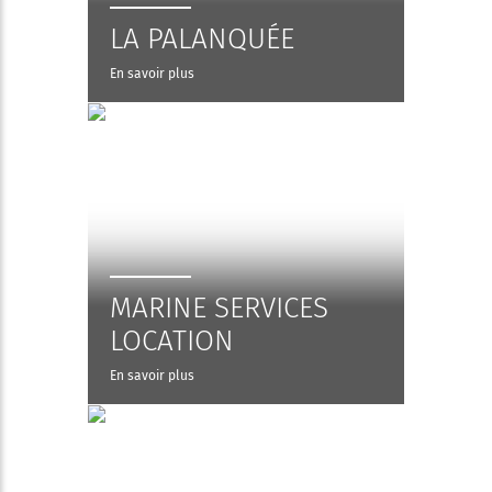
LA PALANQUÉE
En savoir plus
MARINE SERVICES
LOCATION
En savoir plus