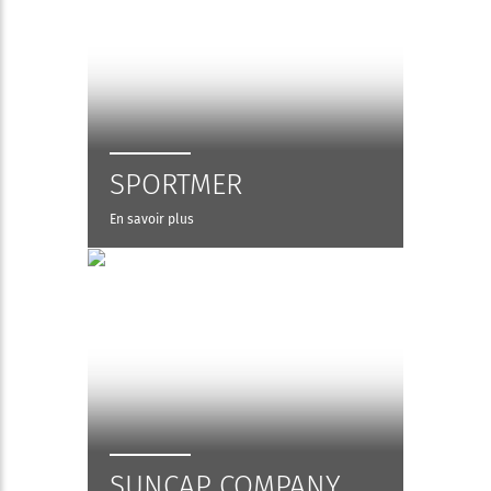
SPORTMER
En savoir plus
SUNCAP COMPANY