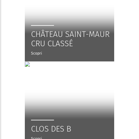
CHÂTEAU SAINT-MAUR
CRU CLASSÉ
Scopri
CLOS DES B
Scopri