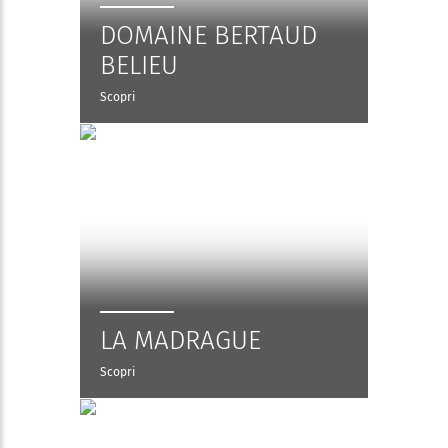
DOMAINE BERTAUD
BELIEU
Scopri
LA MADRAGUE
Scopri