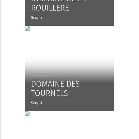
ROUILLÈRE
Scopri
DOMAINE DES
TOURNELS
Scopri