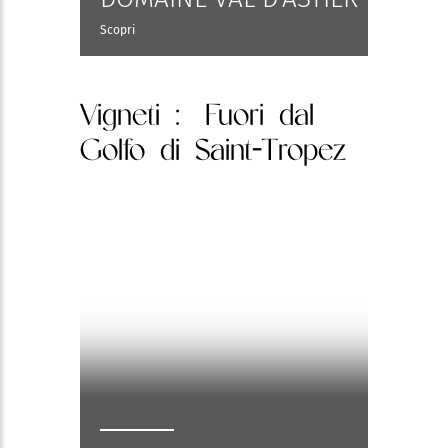
Scopri
Vigneti
: Fuori dal
Golfo di Saint-Tropez