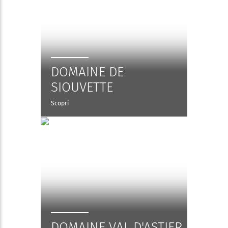
DOMAINE DE
SIOUVETTE
Scopri
DOMAINE VAL D'ASTIER