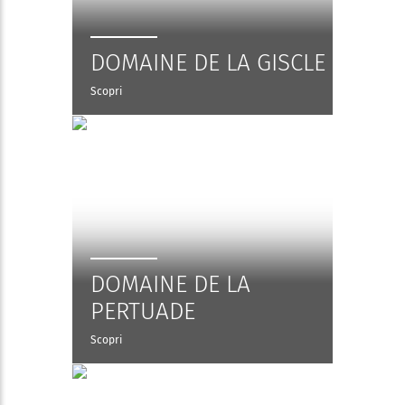
DOMAINE DE LA GISCLE
Scopri
DOMAINE DE LA
PERTUADE
Scopri