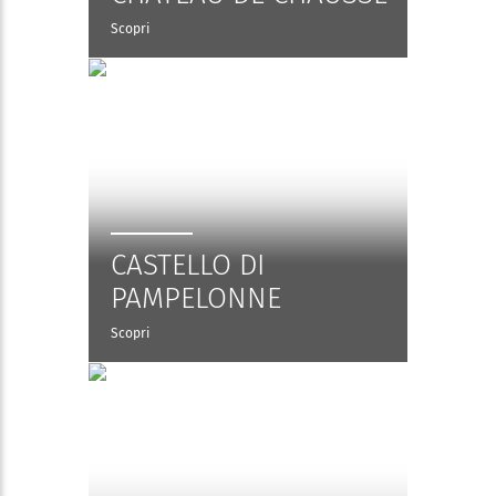
Scopri
CASTELLO DI
PAMPELONNE
Scopri