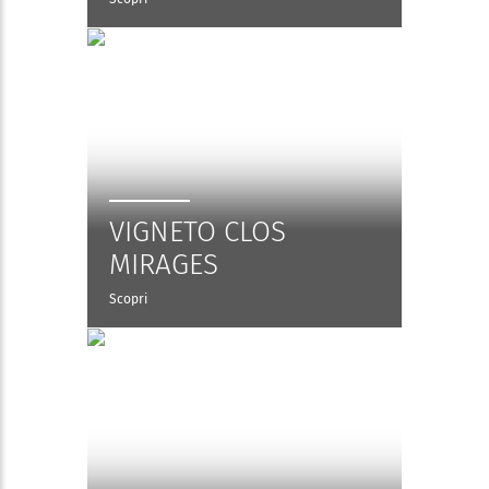
VIGNETO CLOS
MIRAGES
Scopri