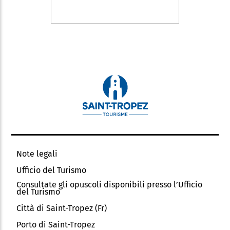
Note legali
Ufficio del Turismo
Consultate gli opuscoli disponibili presso l’Ufficio
del Turismo
Città di Saint-Tropez (Fr)
Porto di Saint-Tropez