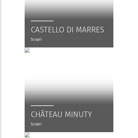
CASTELLO DI MARRES
Scopri
CHÂTEAU MINUTY
Scopri