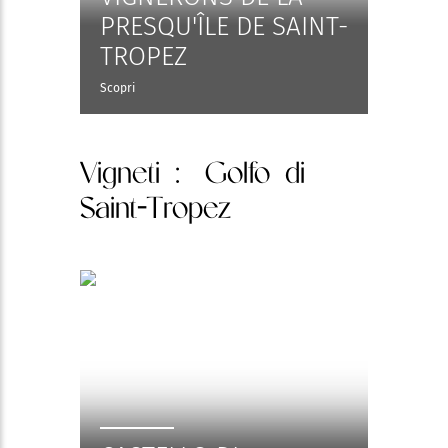
PRESQU'ÎLE DE SAINT-
TROPEZ
Scopri
Vigneti
: Golfo di
Saint-Tropez