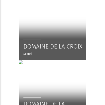
DOMAINE DE LA CROIX
Scopri
DOMAINE DE LA