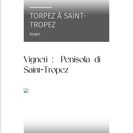
TORPEZ À SAINT-
TROPEZ
Scopri
Vigneti
: Penisola di
Saint-Tropez