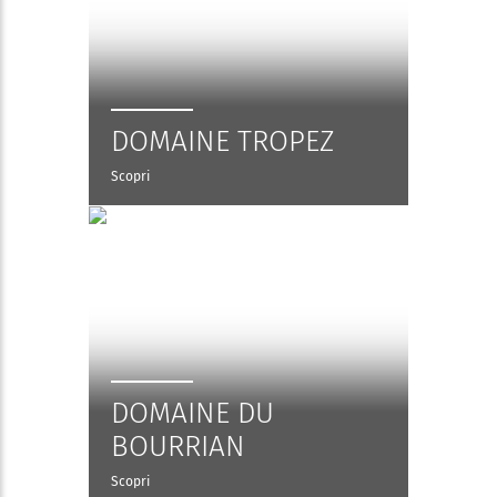
DOMAINE TROPEZ
Scopri
DOMAINE DU
BOURRIAN
Scopri