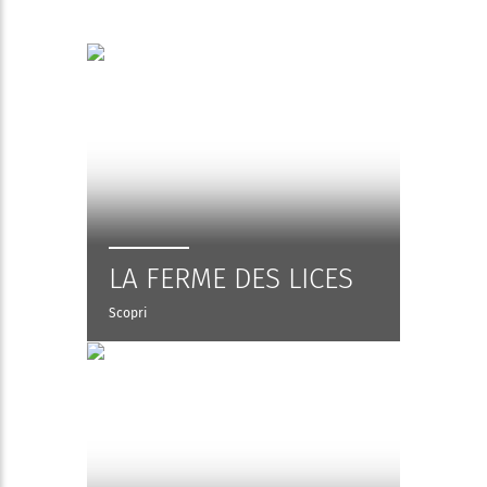
LA FERME DES LICES
Scopri