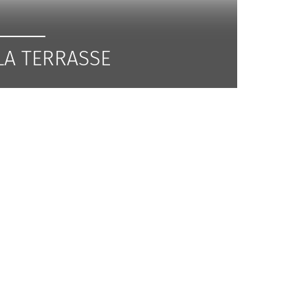
LA TERRASSE