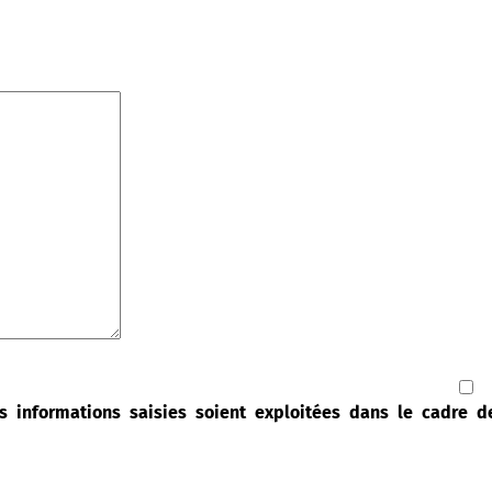
s informations saisies soient exploitées dans le cadre 