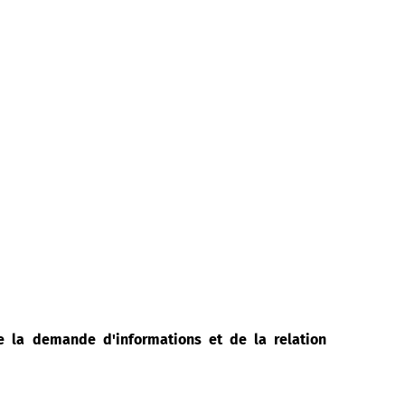
de la demande d'informations et de la relation