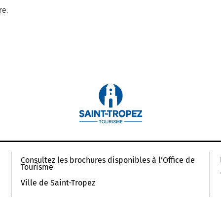
re.
Consultez les brochures disponibles à l’Office de
Tourisme
Ville de Saint-Tropez