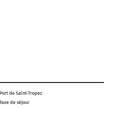
Port de Saint-Tropez
Taxe de séjour