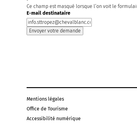
Ce champ est masqué lorsque l‘on voit le formulai
E-mail destinataire
Mentions légales
Office de Tourisme
Accessibilité numérique