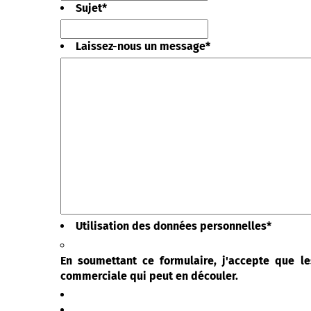
Sujet
*
Laissez-nous un message
*
Utilisation des données personnelles
*
En soumettant ce formulaire, j'accepte que le
commerciale qui peut en découler.