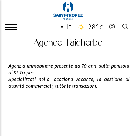
it
28°c
Agence Faidherbe
Agenzia immobiliare presente da 70 anni sulla penisola
di St Tropez.
Specializzati nella locazione vacanze, la gestione di
attività commerciali, tutte le transazioni.