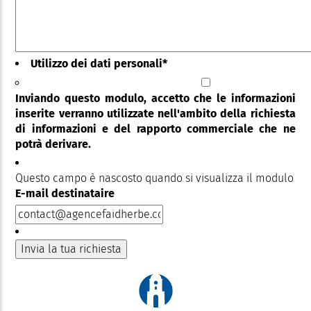
Utilizzo dei dati personali
*
Inviando questo modulo, accetto che le informazioni
inserite verranno utilizzate nell'ambito della richiesta
di informazioni e del rapporto commerciale che ne
potrà derivare.
Questo campo è nascosto quando si visualizza il modulo
E-mail destinataire