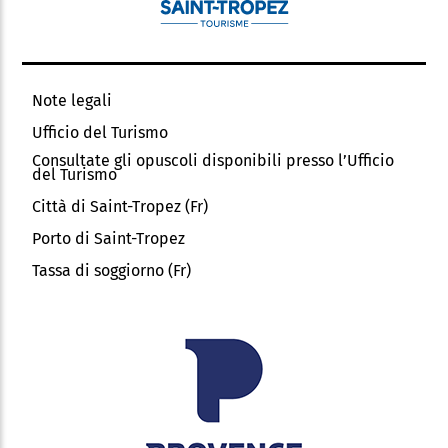
Note legali
Ufficio del Turismo
Consultate gli opuscoli disponibili presso l’Ufficio
del Turismo
Città di Saint-Tropez (Fr)
Porto di Saint-Tropez
Tassa di soggiorno (Fr)