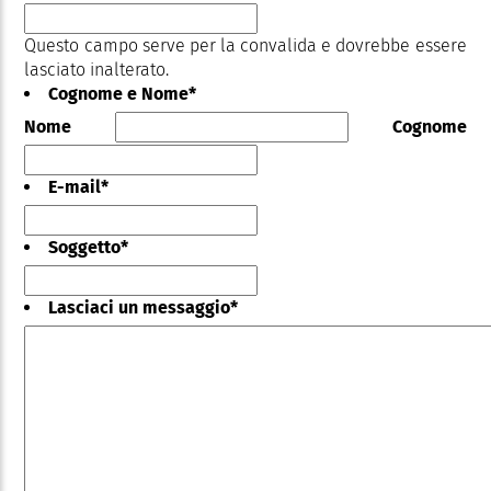
Questo campo serve per la convalida e dovrebbe essere
lasciato inalterato.
Cognome e Nome
*
Nome
Cognome
E-mail
*
Soggetto
*
Lasciaci un messaggio
*