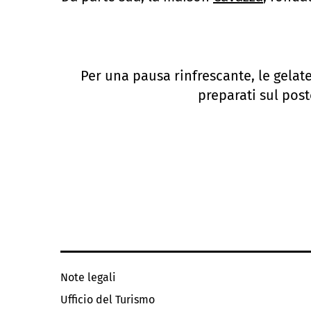
Per una pausa rinfrescante, le gelat
preparati sul post
Note legali
Ufficio del Turismo