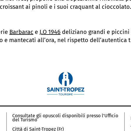
croissant ai pinoli e i suoi craquant al cioccolato
erie
Barbarac
e
J.O 1946
deliziano grandi e piccini 
o e mantecati all’ora, nel rispetto dell’autentica t
Consultate gli opuscoli disponibili presso l’Ufficio
del Turismo
Città di Saint-Tropez (Fr)