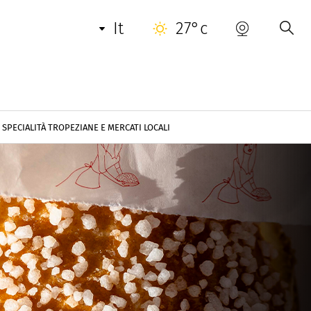
it
27°c
SPECIALITÀ TROPEZIANE E MERCATI LOCALI