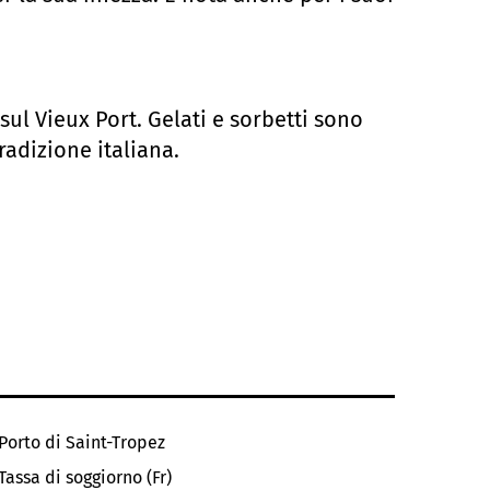
.
sul Vieux Port. Gelati e sorbetti sono
radizione italiana.
Porto di Saint-Tropez
Tassa di soggiorno (Fr)