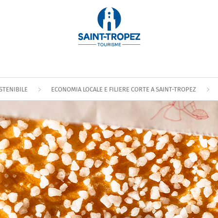
STENIBILE
ECONOMIA LOCALE E FILIERE CORTE A SAINT-TROPEZ