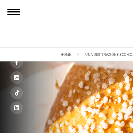
HOME
UNA DESTINAZIONE ECO-SO