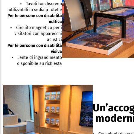
Tavoli touchscreen
utilizzabili in sedia a rotelle
Per le persone con disabilità
uditiva
Circuito magnetico per i
visitatori con apparecchi
acustici
Per le persone con disabilità
visiva
Lente di ingrandimento
disponibile su richiesta
Un’accog
moderni
Consulenti di sogg