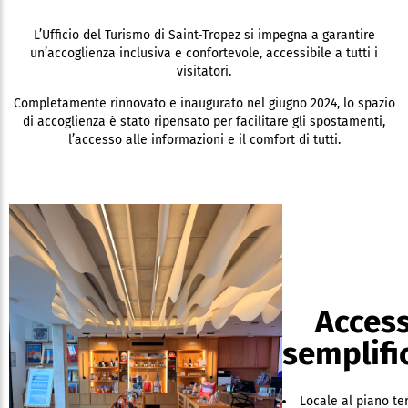
L’Ufficio del Turismo di Saint-Tropez si impegna a garantire
un’accoglienza inclusiva e confortevole, accessibile a tutti i
visitatori.
Completamente rinnovato e inaugurato nel giugno 2024, lo spazio
di accoglienza è stato ripensato per facilitare gli spostamenti,
l’accesso alle informazioni e il comfort di tutti.
Acces
semplifi
Locale al piano te