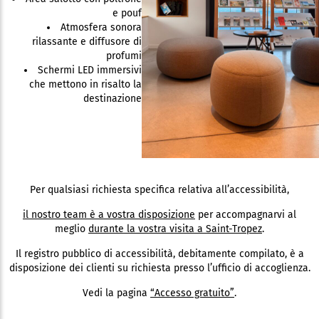
e pouf
Atmosfera sonora
rilassante e diffusore di
profumi
Schermi LED immersivi
che mettono in risalto la
destinazione
Per qualsiasi richiesta specifica relativa all’accessibilità,
il nostro team è a vostra disposizione
per accompagnarvi al
meglio
durante la vostra visita a Saint-Tropez
.
Il registro pubblico di accessibilità, debitamente compilato, è a
disposizione dei clienti su richiesta presso l’ufficio di accoglienza.
Vedi la pagina
“Accesso gratuito”
.