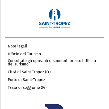
Note legali
Ufficio del Turismo
Consultate gli opuscoli disponibili presso l’Ufficio
del Turismo
Città di Saint-Tropez (Fr)
Porto di Saint-Tropez
Tassa di soggiorno (Fr)