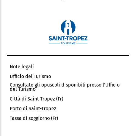
Note legali
Ufficio del Turismo
Consultate gli opuscoli disponibili presso l’Ufficio
del Turismo
Città di Saint-Tropez (Fr)
Porto di Saint-Tropez
Tassa di soggiorno (Fr)