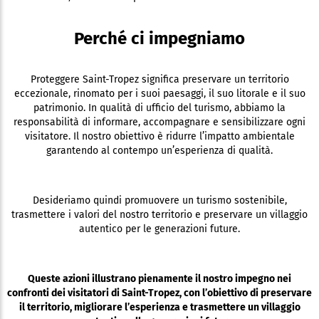
Perché ci impegniamo
Proteggere Saint-Tropez significa preservare un territorio
eccezionale, rinomato per i suoi paesaggi, il suo litorale e il suo
patrimonio. In qualità di ufficio del turismo, abbiamo la
responsabilità di informare, accompagnare e sensibilizzare ogni
visitatore. Il nostro obiettivo è ridurre l’impatto ambientale
garantendo al contempo un’esperienza di qualità.
Desideriamo quindi promuovere un turismo sostenibile,
trasmettere i valori del nostro territorio e preservare un villaggio
autentico per le generazioni future.
Queste azioni illustrano pienamente il nostro impegno nei
confronti dei visitatori di Saint-Tropez, con l’obiettivo di preservare
il territorio, migliorare l’esperienza e trasmettere un villaggio