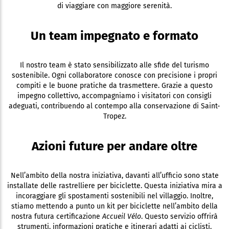
di viaggiare con maggiore serenità.
Un team impegnato e formato
Il nostro team è stato sensibilizzato alle sfide del turismo
sostenibile. Ogni collaboratore conosce con precisione i propri
compiti e le buone pratiche da trasmettere. Grazie a questo
impegno collettivo, accompagniamo i visitatori con consigli
adeguati, contribuendo al contempo alla conservazione di Saint-
Tropez.
Azioni future per andare oltre
Nell’ambito della nostra iniziativa, davanti all’ufficio sono state
installate delle rastrelliere per biciclette. Questa iniziativa mira a
incoraggiare gli spostamenti sostenibili nel villaggio. Inoltre,
stiamo mettendo a punto un kit per biciclette nell’ambito della
nostra futura certificazione
Accueil Vélo
. Questo servizio offrirà
strumenti, informazioni pratiche e itinerari adatti ai ciclisti.