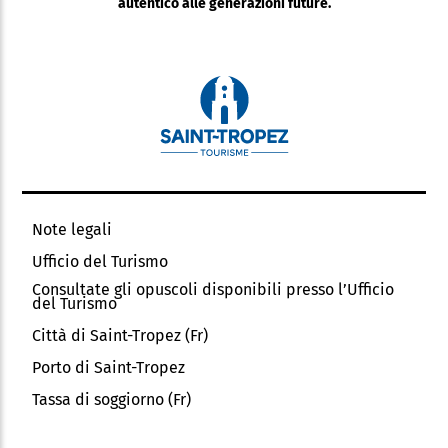
autentico alle generazioni future.
Note legali
Ufficio del Turismo
Consultate gli opuscoli disponibili presso l’Ufficio
del Turismo
Città di Saint-Tropez (Fr)
Porto di Saint-Tropez
Tassa di soggiorno (Fr)