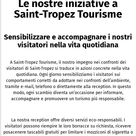
Le nostre iniziative a
Saint-Tropez Tourisme
Sensibilizzare e accompagnare i nostri
visitatori nella vita quotidiana
A Saint-Tropez Tourisme, il nostro impegno nei confronti dei
visitatori di Saint-Tropez si traduce in azioni concrete nella vita
quotidiana. Ogni giorno sensibilizziamo i visitatori sui
comportamenti corretti da adottare nei confronti dell’ambiente,
tramite e-mail, telefono o direttamente alla reception. In questo
modo, ogni scambio diventa un’occasione per informare,
accompagnare e promuovere un turismo più responsabile.
La nostra reception offre diversi servizi eco-responsabili. I
visitatori possono riempire le loro borracce su richiesta, ricevere
posacenere tascabili gratuiti per limitare i mozziconi di sigaretta o