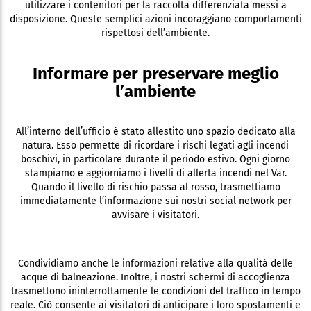
utilizzare i contenitori per la raccolta differenziata messi a
disposizione. Queste semplici azioni incoraggiano comportamenti
rispettosi dell’ambiente.
Informare per preservare meglio
l’ambiente
All’interno dell’ufficio è stato allestito uno spazio dedicato alla
natura. Esso permette di ricordare i rischi legati agli incendi
boschivi, in particolare durante il periodo estivo. Ogni giorno
stampiamo e aggiorniamo i livelli di allerta incendi nel Var.
Quando il livello di rischio passa al rosso, trasmettiamo
immediatamente l’informazione sui nostri social network per
avvisare i visitatori.
Condividiamo anche le informazioni relative alla qualità delle
acque di balneazione. Inoltre, i nostri schermi di accoglienza
trasmettono ininterrottamente le condizioni del traffico in tempo
reale. Ciò consente ai visitatori di anticipare i loro spostamenti e