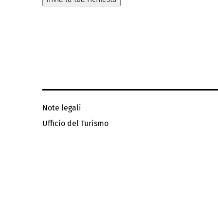
Note legali
Ufficio del Turismo