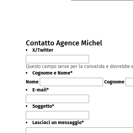
Contatto Agence Michel
X/Twitter
Questo campo serve per la convalida e dovrebbe es
Cognome e Nome
*
Nome
Cognome
E-mail
*
Soggetto
*
Lasciaci un messaggio
*