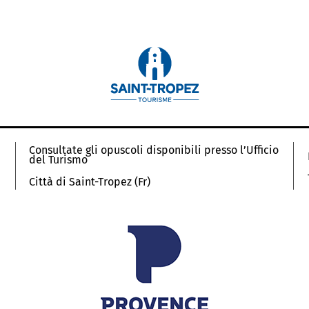
Consultate gli opuscoli disponibili presso l’Ufficio
del Turismo
Città di Saint-Tropez (Fr)