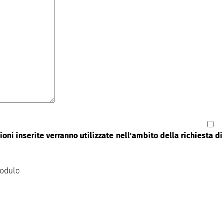
oni inserite verranno utilizzate nell'ambito della richiesta 
modulo