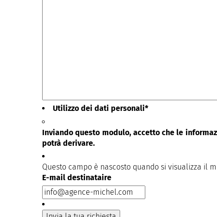
Utilizzo dei dati personali
*
Inviando questo modulo, accetto che le informazi
potrà derivare.
Questo campo è nascosto quando si visualizza il 
E-mail destinataire