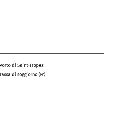
Porto di Saint-Tropez
Tassa di soggiorno (Fr)