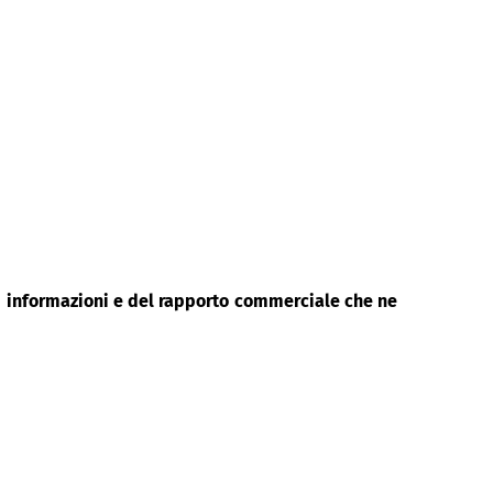
di informazioni e del rapporto commerciale che ne