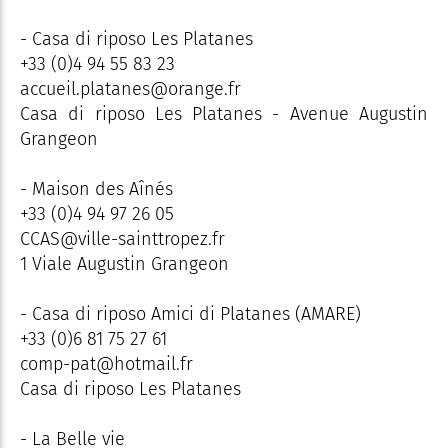
- Casa di riposo Les Platanes
+33 (0)4 94 55 83 23
accueil.platanes@orange.fr
Casa di riposo Les Platanes - Avenue Augustin
Grangeon
- Maison des Aînés
+33 (0)4 94 97 26 05
CCAS@ville-sainttropez.fr
1 Viale Augustin Grangeon
- Casa di riposo Amici di Platanes (AMARE)
+33 (0)6 81 75 27 61
comp-pat@hotmail.fr
Casa di riposo Les Platanes
- La Belle vie