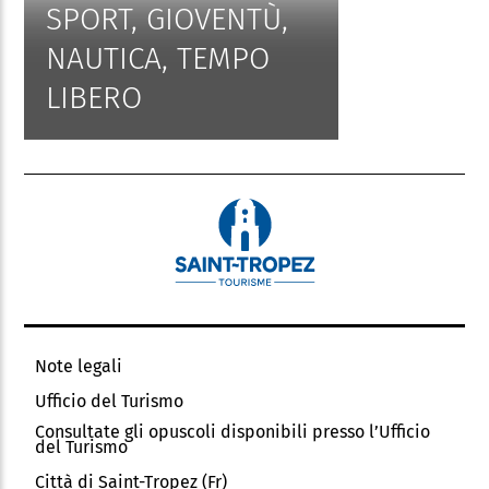
SPORT, GIOVENTÙ,
NAUTICA, TEMPO
LIBERO
Note legali
Ufficio del Turismo
Consultate gli opuscoli disponibili presso l’Ufficio
del Turismo
Città di Saint-Tropez (Fr)