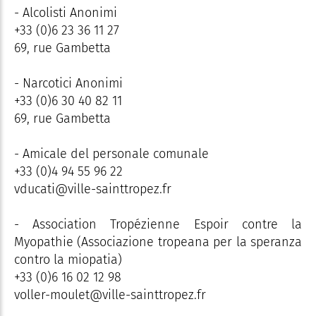
- Alcolisti Anonimi
+33 (0)6 23 36 11 27
69, rue Gambetta
- Narcotici Anonimi
+33 (0)6 30 40 82 11
69, rue Gambetta
- Amicale del personale comunale
+33 (0)4 94 55 96 22
vducati@ville-sainttropez.fr
- Association Tropézienne Espoir contre la
Myopathie (Associazione tropeana per la speranza
contro la miopatia)
+33 (0)6 16 02 12 98
voller-moulet@ville-sainttropez.fr