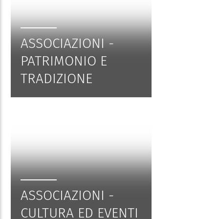
ASSOCIAZIONI -
PATRIMONIO E
TRADIZIONE
ASSOCIAZIONI -
CULTURA ED EVENTI