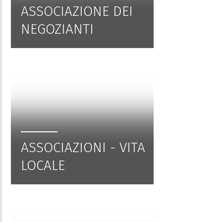
ASSOCIAZIONE DEI
NEGOZIANTI
ASSOCIAZIONI - VITA
LOCALE