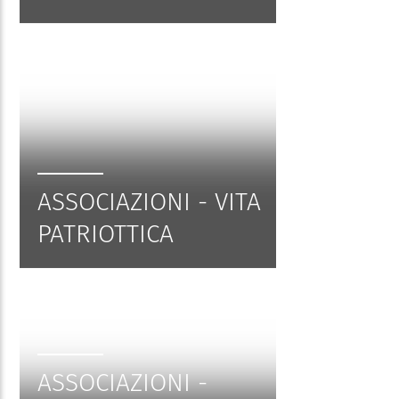
ASSOCIAZIONI - VITA
PATRIOTTICA
ASSOCIAZIONI -