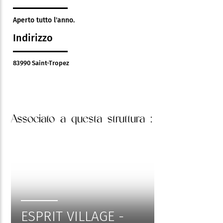
Aperto tutto l'anno.
Indirizzo
83990 Saint-Tropez
Associato
a questa struttura :
ESPRIT VILLAGE -