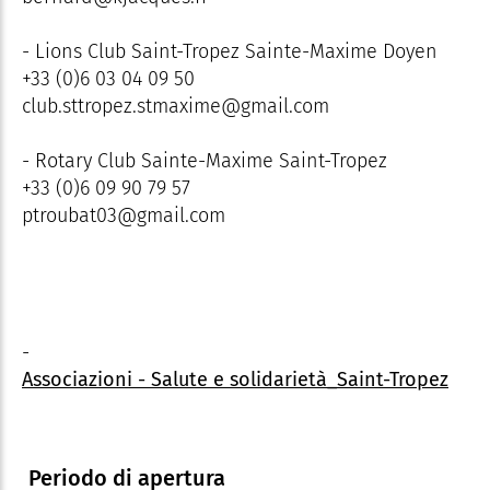
- Lions Club Saint-Tropez Sainte-Maxime Doyen
+33 (0)6 03 04 09 50
club.sttropez.stmaxime@gmail.com
- Rotary Club Sainte-Maxime Saint-Tropez
+33 (0)6 09 90 79 57
ptroubat03@gmail.com
-
Associazioni - Salute e solidarietà_Saint-Tropez
Periodo di apertura