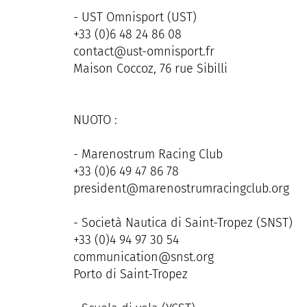
- UST Omnisport (UST)
+33 (0)6 48 24 86 08
contact@ust-omnisport.fr
Maison Coccoz, 76 rue Sibilli
NUOTO :
- Marenostrum Racing Club
+33 (0)6 49 47 86 78
president@marenostrumracingclub.org
- Società Nautica di Saint-Tropez (SNST)
+33 (0)4 94 97 30 54
communication@snst.org
Porto di Saint-Tropez