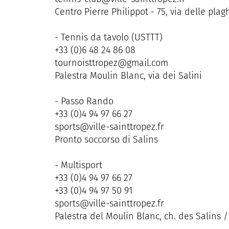
Centro Pierre Philippot - 75, via delle plag
- Tennis da tavolo (USTTT)
+33 (0)6 48 24 86 08
tournoisttropez@gmail.com
Palestra Moulin Blanc, via dei Salini
- Passo Rando
+33 (0)4 94 97 66 27
sports@ville-sainttropez.fr
Pronto soccorso di Salins
- Multisport
+33 (0)4 94 97 66 27
+33 (0)4 94 97 50 91
sports@ville-sainttropez.fr
Palestra del Moulin Blanc, ch. des Salins /