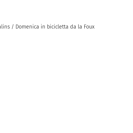
lins / Domenica in bicicletta da la Foux